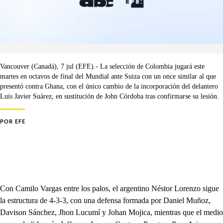
Vancouver (Canadá), 7 jul (EFE).- La selección de Colombia jugará este
martes en octavos de final del Mundial ante Suiza con un once similar al que
presentó contra Ghana, con el único cambio de la incorporación del delantero
Luis Javier Suárez, en sustitución de John Córdoba tras confirmarse su lesión.
POR
EFE
Con Camilo Vargas entre los palos, el argentino Néstor Lorenzo sigue
la estructura de 4-3-3, con una defensa formada por Daniel Muñoz,
Davison Sánchez, Jhon Lucumí y Johan Mojica, mientras que el medio