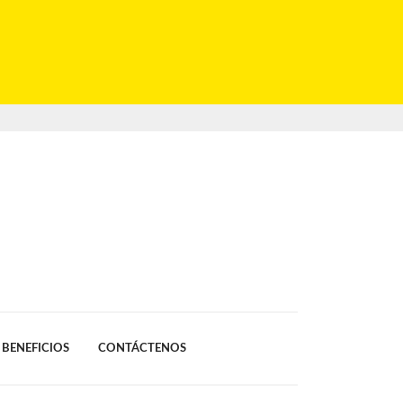
BENEFICIOS
CONTÁCTENOS