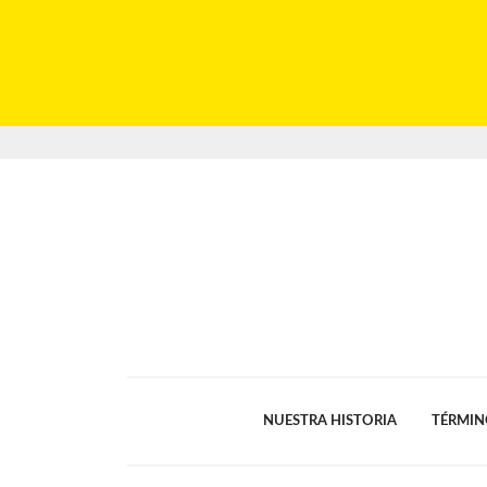
NUESTRA HISTORIA
TÉRMIN