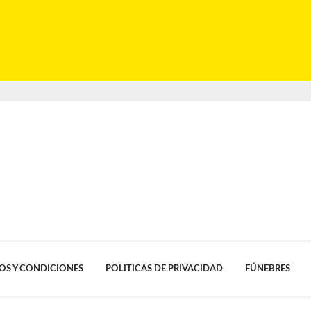
OS Y CONDICIONES
POLITICAS DE PRIVACIDAD
FÚNEBRES