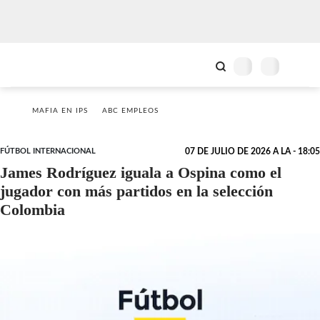
MAFIA EN IPS
ABC EMPLEOS
FÚTBOL INTERNACIONAL
07 DE JULIO DE 2026 A LA - 18:05
James Rodríguez iguala a Ospina como el
jugador con más partidos en la selección
Colombia