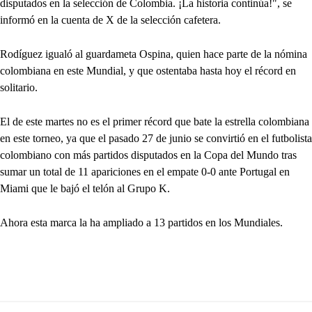
disputados en la selección de Colombia. ¡La historia continúa!", se
informó en la cuenta de X de la selección cafetera.
Rodíguez igualó al guardameta Ospina, quien hace parte de la nómina
colombiana en este Mundial, y que ostentaba hasta hoy el récord en
solitario.
El de este martes no es el primer récord que bate la estrella colombiana
en este torneo, ya que el pasado 27 de junio se convirtió en el futbolista
colombiano con más partidos disputados en la Copa del Mundo tras
sumar un total de 11 apariciones en el empate 0-0 ante Portugal en
Miami que le bajó el telón al Grupo K.
Ahora esta marca la ha ampliado a 13 partidos en los Mundiales.