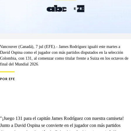
Vancouver (Canadá), 7 jul (EFE).- James Rodríguez igualó este martes a
David Ospina como el jugador con más partidos disputados en la selección
Colombia, con 131, al comenzar como titular frente a Suiza en los octavos de
final del Mundial 2026.
POR
EFE
"¡Juego 131 para el capitán James Rodríguez con nuestra camiseta!
Junto a David Ospina se convierte en el jugador con más partidos