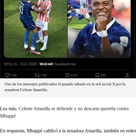
Uno de los mensajes publicados el pasado sábado en la red social X por la
senadora Celeste Amarilla.
Lea más:
Celeste Amarilla se defiende y no descarta querella contra
Mbappé
En respuesta, Mbappé calificó a la senadora Amarilla, también en redes