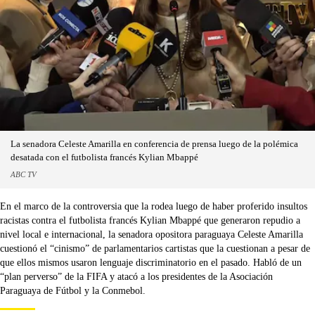
La senadora Celeste Amarilla en conferencia de prensa luego de la polémica
desatada con el futbolista francés Kylian Mbappé
ABC TV
En el marco de la controversia que la rodea luego de haber proferido insultos
racistas contra el futbolista francés Kylian Mbappé que generaron repudio a
nivel local e internacional, la senadora opositora paraguaya Celeste Amarilla
cuestionó el “cinismo” de parlamentarios cartistas que la cuestionan a pesar de
que ellos mismos usaron lenguaje discriminatorio en el pasado. Habló de un
“plan perverso” de la FIFA y atacó a los presidentes de la Asociación
Paraguaya de Fútbol y la Conmebol.