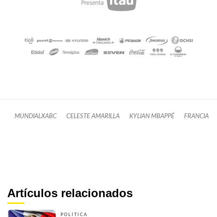
MUNDIALXABC
CELESTE AMARILLA
KYLIAN MBAPPÉ
FRANCIA
Artículos relacionados
POLÍTICA