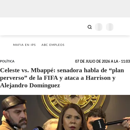
MAFIA EN IPS
ABC EMPLEOS
POLÍTICA
07 DE JULIO DE 2026 A LA - 11:03
Celeste vs. Mbappé: senadora habla de “plan
perverso” de la FIFA y ataca a Harrison y
Alejandro Domínguez