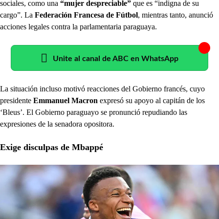
sociales, como una
“mujer despreciable”
que es “indigna de su
cargo”. La
Federación Francesa de Fútbol
, mientras tanto, anunció
acciones legales contra la parlamentaria paraguaya.
Unite al canal de ABC en WhatsApp
La situación incluso motivó reacciones del Gobierno francés, cuyo
presidente
Emmanuel Macron
expresó su apoyo al capitán de los
‘Bleus’. El Gobierno paraguayo se pronunció repudiando las
expresiones de la senadora opositora.
Exige disculpas de Mbappé