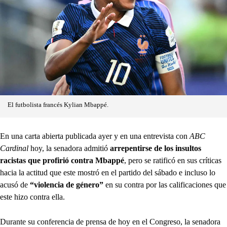
El futbolista francés Kylian Mbappé.
En una carta abierta publicada ayer y en una entrevista con
ABC
Cardinal
hoy, la senadora admitió
arrepentirse de los insultos
racistas que profirió contra Mbappé
, pero se ratificó en sus críticas
hacia la actitud que este mostró en el partido del sábado e incluso lo
acusó de
“violencia de género”
en su contra por las calificaciones que
este hizo contra ella.
Durante su conferencia de prensa de hoy en el Congreso, la senadora