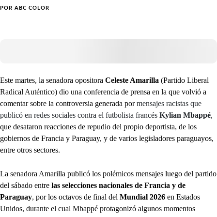
POR
ABC COLOR
Este martes, la senadora opositora
Celeste Amarilla
(Partido Liberal
Radical Auténtico) dio una conferencia de prensa en la que volvió a
comentar sobre la controversia generada por
mensajes racistas que
publicó en redes sociales contra el futbolista francés
Kylian Mbappé
,
que desataron reacciones de repudio del propio deportista, de los
gobiernos de Francia y Paraguay, y de varios legisladores paraguayos,
entre otros sectores.
La senadora Amarilla publicó los polémicos mensajes luego del partido
del sábado entre
las selecciones nacionales de Francia y de
Paraguay
, por los octavos de final del
Mundial 2026
en Estados
Unidos, durante el cual Mbappé protagonizó algunos momentos