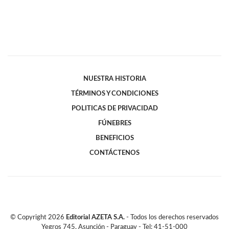
NUESTRA HISTORIA
TÉRMINOS Y CONDICIONES
POLITICAS DE PRIVACIDAD
FÚNEBRES
BENEFICIOS
CONTÁCTENOS
© Copyright
2026
Editorial AZETA S.A.
- Todos los derechos reservados
Yegros 745, Asunción - Paraguay - Tel: 41-51-000