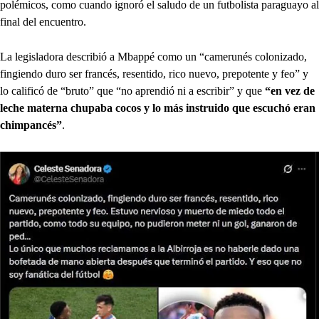
polémicos, como cuando ignoró el saludo de un futbolista paraguayo al
final del encuentro.
La legisladora describió a Mbappé como un “camerunés colonizado,
fingiendo duro ser francés, resentido, rico nuevo, prepotente y feo” y
lo calificó de “bruto” que “no aprendió ni a escribir” y que
“en vez de
leche materna chupaba cocos y lo más instruido que escuchó eran
chimpancés”
.