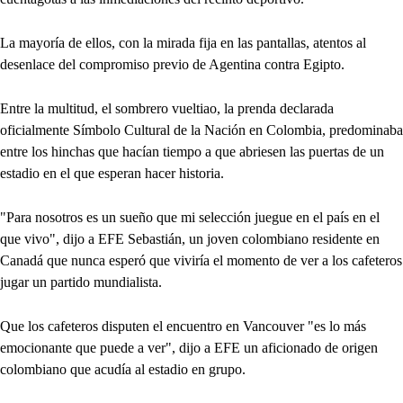
La mayoría de ellos, con la mirada fija en las pantallas, atentos al
desenlace del compromiso previo de Agentina contra Egipto.
Entre la multitud, el sombrero vueltiao, la prenda declarada
oficialmente Símbolo Cultural de la Nación en Colombia, predominaba
entre los hinchas que hacían tiempo a que abriesen las puertas de un
estadio en el que esperan hacer historia.
"Para nosotros es un sueño que mi selección juegue en el país en el
que vivo", dijo a EFE Sebastián, un joven colombiano residente en
Canadá que nunca esperó que viviría el momento de ver a los cafeteros
jugar un partido mundialista.
Que los cafeteros disputen el encuentro en Vancouver "es lo más
emocionante que puede a ver", dijo a EFE un aficionado de origen
colombiano que acudía al estadio en grupo.