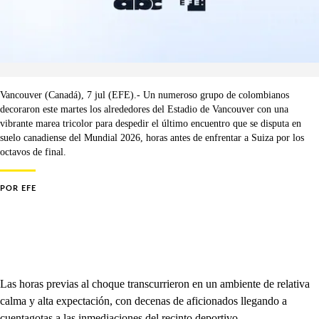
Vancouver (Canadá), 7 jul (EFE).- Un numeroso grupo de colombianos
decoraron este martes los alrededores del Estadio de Vancouver con una
vibrante marea tricolor para despedir el último encuentro que se disputa en
suelo canadiense del Mundial 2026, horas antes de enfrentar a Suiza por los
octavos de final.
POR
EFE
Las horas previas al choque transcurrieron en un ambiente de relativa
calma y alta expectación, con decenas de aficionados llegando a
cuentagotas a las inmediaciones del recinto deportivo.