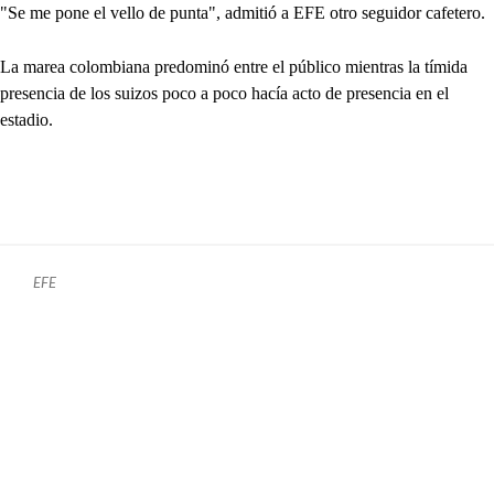
"Se me pone el vello de punta", admitió a EFE otro seguidor cafetero.
La marea colombiana predominó entre el público mientras la tímida
presencia de los suizos poco a poco hacía acto de presencia en el
estadio.
EFE