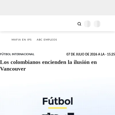
MAFIA EN IPS
ABC EMPLEOS
FÚTBOL INTERNACIONAL
07 DE JULIO DE 2026 A LA - 15:25
Los colombianos encienden la ilusión en
Vancouver