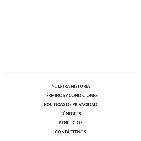
NUESTRA HISTORIA
TÉRMINOS Y CONDICIONES
POLITICAS DE PRIVACIDAD
FÚNEBRES
BENEFICIOS
CONTÁCTENOS