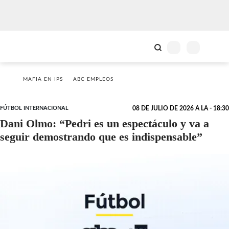
MAFIA EN IPS
ABC EMPLEOS
FÚTBOL INTERNACIONAL
08 DE JULIO DE 2026 A LA - 18:30
Dani Olmo: “Pedri es un espectáculo y va a
seguir demostrando que es indispensable”