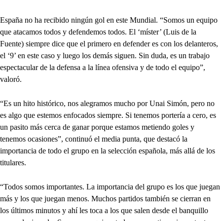
España no ha recibido ningún gol en este Mundial. “Somos un equipo
que atacamos todos y defendemos todos. El ‘míster’ (Luis de la
Fuente) siempre dice que el primero en defender es con los delanteros,
el ‘9’ en este caso y luego los demás siguen. Sin duda, es un trabajo
espectacular de la defensa a la línea ofensiva y de todo el equipo”,
valoró.
“Es un hito histórico, nos alegramos mucho por Unai Simón, pero no
es algo que estemos enfocados siempre. Si tenemos portería a cero, es
un pasito más cerca de ganar porque estamos metiendo goles y
tenemos ocasiones”, continuó el media punta, que destacó la
importancia de todo el grupo en la selección española, más allá de los
titulares.
“Todos somos importantes. La importancia del grupo es los que juegan
más y los que juegan menos. Muchos partidos también se cierran en
los últimos minutos y ahí les toca a los que salen desde el banquillo