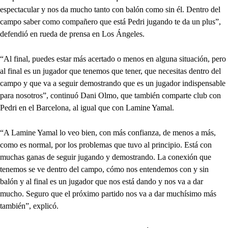
espectacular y nos da mucho tanto con balón como sin él. Dentro del
campo saber como compañero que está Pedri jugando te da un plus”,
defendió en rueda de prensa en Los Ángeles.
“Al final, puedes estar más acertado o menos en alguna situación, pero
al final es un jugador que tenemos que tener, que necesitas dentro del
campo y que va a seguir demostrando que es un jugador indispensable
para nosotros”, continuó Dani Olmo, que también comparte club con
Pedri en el Barcelona, al igual que con Lamine Yamal.
“A Lamine Yamal lo veo bien, con más confianza, de menos a más,
como es normal, por los problemas que tuvo al principio. Está con
muchas ganas de seguir jugando y demostrando. La conexión que
tenemos se ve dentro del campo, cómo nos entendemos con y sin
balón y al final es un jugador que nos está dando y nos va a dar
mucho. Seguro que el próximo partido nos va a dar muchísimo más
también”, explicó.