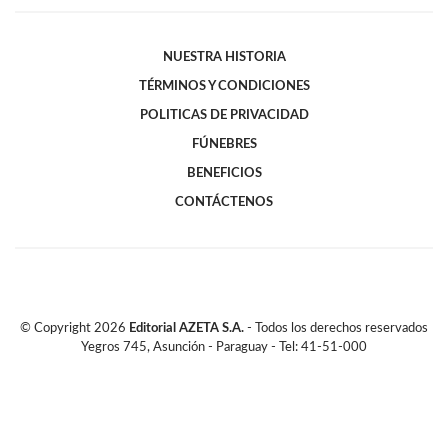
NUESTRA HISTORIA
TÉRMINOS Y CONDICIONES
POLITICAS DE PRIVACIDAD
FÚNEBRES
BENEFICIOS
CONTÁCTENOS
© Copyright
2026
Editorial AZETA S.A.
- Todos los derechos reservados
Yegros 745, Asunción - Paraguay - Tel: 41-51-000