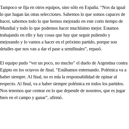
Tampoco se fija en otros equipos, sino sólo en España. “Nos da igual
lo que hagan las otras selecciones. Sabemos lo que somos capaces de
hacer, sabemos todo lo que hemos mejorado en este corto tiempo de
Mundial y todo lo que podemos hacer muchísimo mejor. Estamos
trabajando en ello y hay cosas que hay que seguir puliendo y
mejorando y lo vamos a hacer en el próximo partido, porque son
detalles que nos van a dar el pase a semifinales”, repasó.
El equipo pudo “ver un poco, no mucho” el duelo de Argentina contra
Egipto en los octavos de final. “Estábamos entrenando. Polémica va a
haber siempre. Al final, no es mía la responsabilidad de opinar al
respecto. Al final, va a haber siempre polémica en todos los partidos.
Nos tenemos que centrar en lo que depende de nosotros, que es jugar
bien en el campo y ganar”, afirmó.