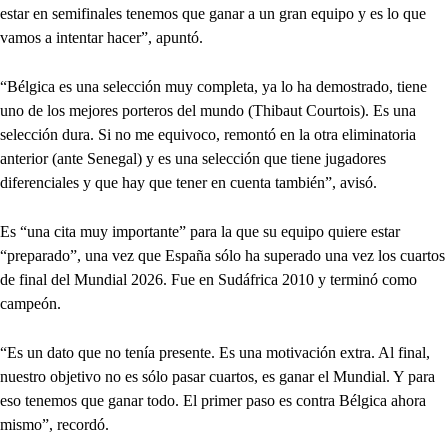
estar en semifinales tenemos que ganar a un gran equipo y es lo que
vamos a intentar hacer”, apuntó.
“Bélgica es una selección muy completa, ya lo ha demostrado, tiene
uno de los mejores porteros del mundo (Thibaut Courtois). Es una
selección dura. Si no me equivoco, remontó en la otra eliminatoria
anterior (ante Senegal) y es una selección que tiene jugadores
diferenciales y que hay que tener en cuenta también”, avisó.
Es “una cita muy importante” para la que su equipo quiere estar
“preparado”, una vez que España sólo ha superado una vez los cuartos
de final del Mundial 2026. Fue en Sudáfrica 2010 y terminó como
campeón.
“Es un dato que no tenía presente. Es una motivación extra. Al final,
nuestro objetivo no es sólo pasar cuartos, es ganar el Mundial. Y para
eso tenemos que ganar todo. El primer paso es contra Bélgica ahora
mismo”, recordó.