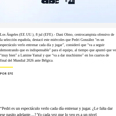
Los Ángeles (EE.UU.), 8 jul (EFE).- Dani Olmo, centrocampista ofensivo de
la selección española, destacó este miércoles que Pedri González “es un
espectáculo verlo entrenar cada día y jugar”, consideró que “va a seguir
demostrando que es indispensable” para el equipo, al tiempo que apuntó que ve
“muy bien” a Lamine Yamal y que “va a dar muchísimo” en los cuartos de
final del Mundial 2026 ante Bélgica.
POR
EFE
“Pedri es un espectáculo verlo cada día entrenar y jugar. ¿Le falta dar
ese pasito adelante…? Yo cada vez que lo veo es a un nivel