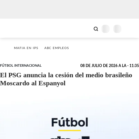
MAFIA EN IPS
ABC EMPLEOS
FÚTBOL INTERNACIONAL
08 DE JULIO DE 2026 A LA - 11:35
El PSG anuncia la cesión del medio brasileño
Moscardo al Espanyol