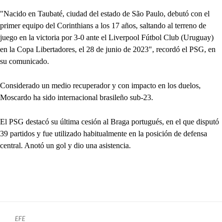
"Nacido en Taubaté, ciudad del estado de São Paulo, debutó con el
primer equipo del Corinthians a los 17 años, saltando al terreno de
juego en la victoria por 3-0 ante el Liverpool Fútbol Club (Uruguay)
en la Copa Libertadores, el 28 de junio de 2023", recordó el PSG, en
su comunicado.
Considerado un medio recuperador y con impacto en los duelos,
Moscardo ha sido internacional brasileño sub-23.
El PSG destacó su última cesión al Braga portugués, en el que disputó
39 partidos y fue utilizado habitualmente en la posición de defensa
central. Anotó un gol y dio una asistencia.
EFE