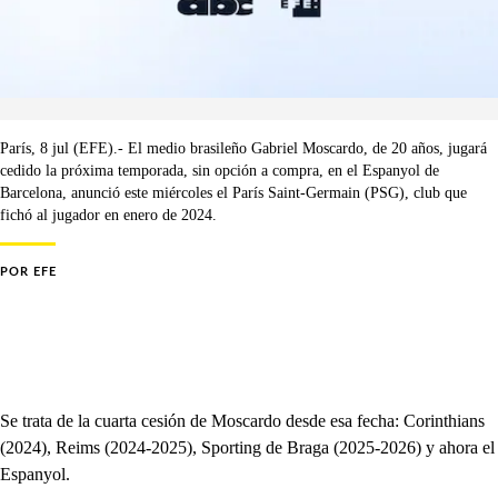
París, 8 jul (EFE).- El medio brasileño Gabriel Moscardo, de 20 años, jugará
cedido la próxima temporada, sin opción a compra, en el Espanyol de
Barcelona, anunció este miércoles el París Saint-Germain (PSG), club que
fichó al jugador en enero de 2024.
POR
EFE
Se trata de la cuarta cesión de Moscardo desde esa fecha: Corinthians
(2024), Reims (2024-2025), Sporting de Braga (2025-2026) y ahora el
Espanyol.