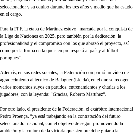
seleccionador y su equipo durante los tres años y medio que ha estado
en el cargo.
Para la FPF, la etapa de Martínez estuvo "marcada por la conquista de
la Liga de Naciones en 2025, pero también por la dedicación, la
profesionalidad y el compromiso con los que abrazó el proyecto, así
como por la forma en la que siempre respetó al país y al fútbol
portugués".
Además, en sus redes sociales, la Federación compartió un vídeo de
agradecimiento al técnico de Balaguer (Lleida), en el que se recogen
varios momentos suyos en partidos, entrenamientos y charlas a los
jugadores, con la leyenda: "Gracias, Roberto Martínez".
Por otro lado, el presidente de la Federación, el exárbitro internacional
Pedro Proença, "ya está trabajando en la contratación del futuro
seleccionador nacional, con el objetivo de seguir promoviendo la
ambición y la cultura de la victoria que siempre debe guiar a la