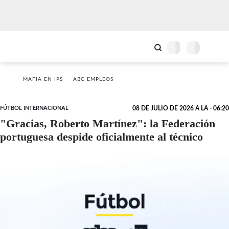
MAFIA EN IPS
ABC EMPLEOS
FÚTBOL INTERNACIONAL
08 DE JULIO DE 2026 A LA - 06:20
"Gracias, Roberto Martínez": la Federación
portuguesa despide oficialmente al técnico