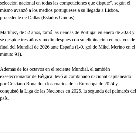
selección nacional en todas las competiciones que dispute", según él
mismo avanzó a los medios portugueses a su llegada a Lisboa,
procedente de Dallas (Estados Unidos).
Martínez, de 52 años, tomó las riendas de Portugal en enero de 2023 y
se despide tres años y medio después con su eliminación en octavos de
final del Mundial de 2026 ante España (1-0, gol de Mikel Merino en el
minuto 91).
Además de los octavos en el reciente Mundial, el también
exseleccionador de Bélgica llevó al combinado nacional capitaneado
por Cristiano Ronaldo a los cuartos de la Eurocopa de 2024 y
conquistó la Liga de las Naciones en 2025, la segunda del palmarés del
país.