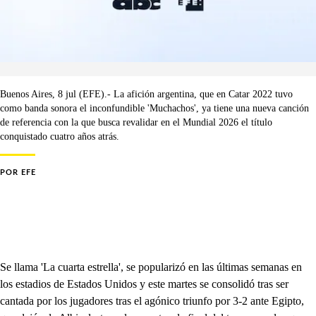
Buenos Aires, 8 jul (EFE).- La afición argentina, que en Catar 2022 tuvo
como banda sonora el inconfundible 'Muchachos', ya tiene una nueva canción
de referencia con la que busca revalidar en el Mundial 2026 el título
conquistado cuatro años atrás.
POR
EFE
Se llama 'La cuarta estrella', se popularizó en las últimas semanas en
los estadios de Estados Unidos y este martes se consolidó tras ser
cantada por los jugadores tras el agónico triunfo por 3-2 ante Egipto,