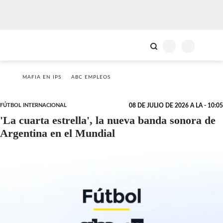
MAFIA EN IPS
ABC EMPLEOS
FÚTBOL INTERNACIONAL
08 DE JULIO DE 2026 A LA - 10:05
'La cuarta estrella', la nueva banda sonora de
Argentina en el Mundial