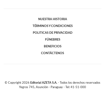
NUESTRA HISTORIA
TÉRMINOS Y CONDICIONES
POLITICAS DE PRIVACIDAD
FÚNEBRES
BENEFICIOS
CONTÁCTENOS
© Copyright
2026
Editorial AZETA S.A.
- Todos los derechos reservados
Yegros 745, Asunción - Paraguay - Tel: 41-51-000