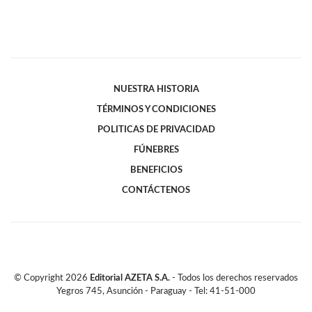
NUESTRA HISTORIA
TÉRMINOS Y CONDICIONES
POLITICAS DE PRIVACIDAD
FÚNEBRES
BENEFICIOS
CONTÁCTENOS
© Copyright
2026
Editorial AZETA S.A.
- Todos los derechos reservados
Yegros 745, Asunción - Paraguay - Tel: 41-51-000