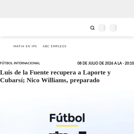
MAFIA EN IPS
ABC EMPLEOS
FÚTBOL INTERNACIONAL
08 DE JULIO DE 2026 A LA - 20:10
Luis de la Fuente recupera a Laporte y
Cubarsí; Nico Williams, preparado