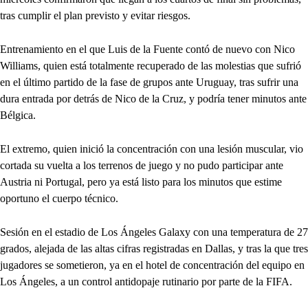
tras cumplir el plan previsto y evitar riesgos.
Entrenamiento en el que Luis de la Fuente contó de nuevo con Nico
Williams, quien está totalmente recuperado de las molestias que sufrió
en el último partido de la fase de grupos ante Uruguay, tras sufrir una
dura entrada por detrás de Nico de la Cruz, y podría tener minutos ante
Bélgica.
El extremo, quien inició la concentración con una lesión muscular, vio
cortada su vuelta a los terrenos de juego y no pudo participar ante
Austria ni Portugal, pero ya está listo para los minutos que estime
oportuno el cuerpo técnico.
Sesión en el estadio de Los Ángeles Galaxy con una temperatura de 27
grados, alejada de las altas cifras registradas en Dallas, y tras la que tres
jugadores se sometieron, ya en el hotel de concentración del equipo en
Los Ángeles, a un control antidopaje rutinario por parte de la FIFA.