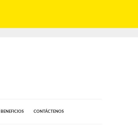
BENEFICIOS
CONTÁCTENOS