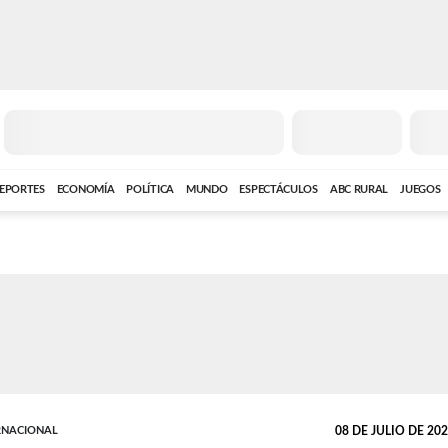
EPORTES
ECONOMÍA
POLÍTICA
MUNDO
ESPECTÁCULOS
ABC RURAL
JUEGOS
RNACIONAL
08 DE JULIO DE 2026