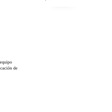
 equipo
icación de