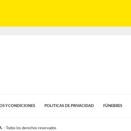
OS Y CONDICIONES
POLITICAS DE PRIVACIDAD
FÚNEBRES
A.
- Todos los derechos reservados