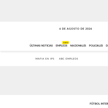
6 DE AGOSTO DE 2026
NUEVO
ÚLTIMAS NOTICIAS
EMPLEOS
NACIONALES
POLICIALES
D
MAFIA EN IPS
ABC EMPLEOS
FÚTBOL INTE