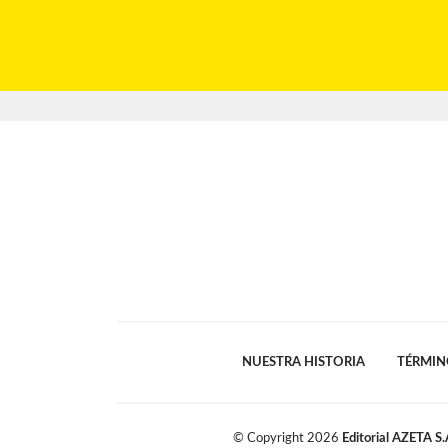
NUESTRA HISTORIA
TÉRMIN
© Copyright
2026
Editorial AZETA S.