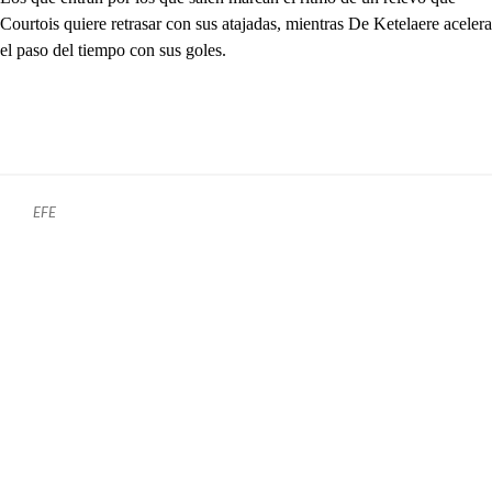
Courtois quiere retrasar con sus atajadas, mientras De Ketelaere acelera
el paso del tiempo con sus goles.
EFE