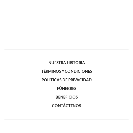
NUESTRA HISTORIA
TÉRMINOS Y CONDICIONES
POLITICAS DE PRIVACIDAD
FÚNEBRES
BENEFICIOS
CONTÁCTENOS