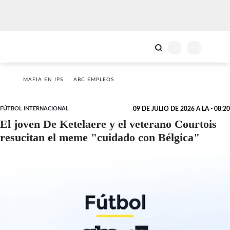
MAFIA EN IPS
ABC EMPLEOS
FÚTBOL INTERNACIONAL
09 DE JULIO DE 2026 A LA - 08:20
El joven De Ketelaere y el veterano Courtois
resucitan el meme "cuidado con Bélgica"