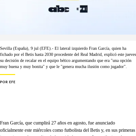
Sevilla (España), 9 jul (EFE).- El lateral izquierdo Fran García, quien ha
fichado por el Betis hasta 2030 procedente del Real Madrid, explicó este jueves
su decisión de recalar en el equipo bético argumentando que era "una opción
muy buena y muy bonita" y que le "genera mucha ilusión como jugador".
POR
EFE
Fran García, que cumplirá 27 años en agosto, fue anunciado
oficialmente este miércoles como futbolista del Betis y, en sus primeras