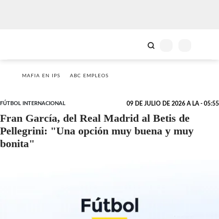
MAFIA EN IPS
ABC EMPLEOS
FÚTBOL INTERNACIONAL
09 DE JULIO DE 2026 A LA - 05:55
Fran García, del Real Madrid al Betis de
Pellegrini: "Una opción muy buena y muy
bonita"