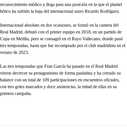
reconocimiento médico y llega para una posición en la que el plantel
bético ha sufrido la baja del internacional suizo Ricardo Rodríguez.
Internacional absoluto en dos ocasiones, se formó en la cantera del
Real Madrid, debutó con el primer equipo en 2018, en un partido de
Copa en Melilla, pero se consagró en el Rayo Vallecano, donde pasó
tres temporadas, hasta que fue recomprado por el club madridista en el
verano de 2023.
Las tres temporadas que Fran García ha pasado en el Real Madrid
vieron decrecer su protagonismo de forma paulatina y ha cerrado su
balance con un total de 109 participaciones en encuentros oficiales,
con tres goles marcados y doce asistencias, la mitad de ellas en su
primera campaña.