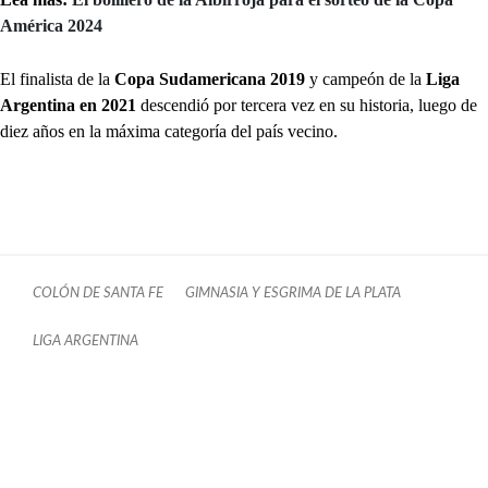
América 2024
El finalista de la
Copa Sudamericana 2019
y campeón de la
Liga
Argentina en 2021
descendió por tercera vez en su historia, luego de
diez años en la máxima categoría del país vecino.
COLÓN DE SANTA FE
GIMNASIA Y ESGRIMA DE LA PLATA
LIGA ARGENTINA