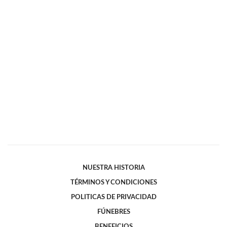
NUESTRA HISTORIA
TÉRMINOS Y CONDICIONES
POLITICAS DE PRIVACIDAD
FÚNEBRES
BENEFICIOS