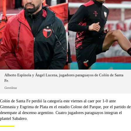
Alberto Espínola y Ángel Lucena, jugadores paraguayos de Colón de Santa
Fe.
Gentileza
Colón de Santa Fe perdió la categoría este viernes al caer por 1-0 ante
Gimnasia y Esgrima de Plata en el estadio Coloso del Parque, por el partido de
desempate al descenso argentino. Cuatro jugadores paraguayos integran el
plantel Sabalero.