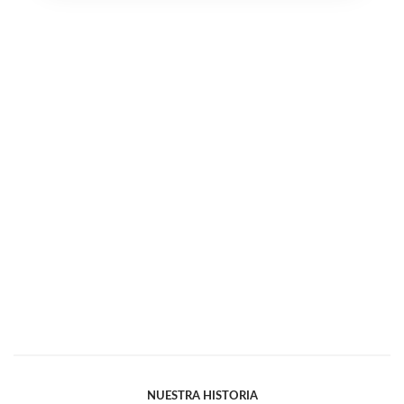
NUESTRA HISTORIA