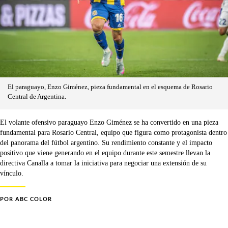
El paraguayo, Enzo Giménez, pieza fundamental en el esquema de Rosario
Central de Argentina.
El volante ofensivo paraguayo Enzo Giménez se ha convertido en una pieza
fundamental para Rosario Central, equipo que figura como protagonista dentro
del panorama del fútbol argentino. Su rendimiento constante y el impacto
positivo que viene generando en el equipo durante este semestre llevan la
directiva Canalla a tomar la iniciativa para negociar una extensión de su
vínculo.
POR
ABC COLOR