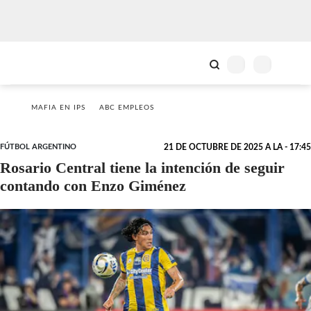
MAFIA EN IPS
ABC EMPLEOS
FÚTBOL ARGENTINO
21 DE OCTUBRE DE 2025 A LA - 17:45
Rosario Central tiene la intención de seguir
contando con Enzo Giménez