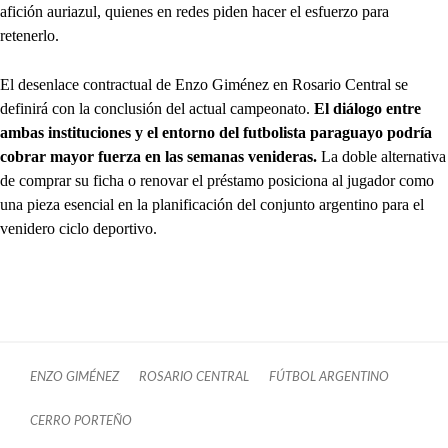
afición auriazul, quienes en redes piden hacer el esfuerzo para
retenerlo.
El desenlace contractual de Enzo Giménez en Rosario Central se
definirá con la conclusión del actual campeonato.
El diálogo entre
ambas instituciones y el entorno del futbolista paraguayo podría
cobrar mayor fuerza en las semanas venideras.
La doble alternativa
de comprar su ficha o renovar el préstamo posiciona al jugador como
una pieza esencial en la planificación del conjunto argentino para el
venidero ciclo deportivo.
ENZO GIMÉNEZ
ROSARIO CENTRAL
FÚTBOL ARGENTINO
CERRO PORTEÑO