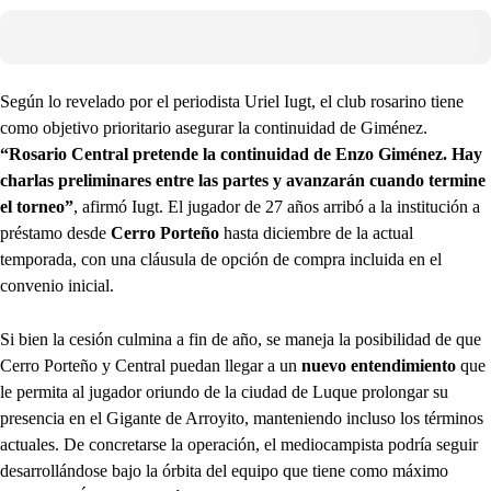
Según lo revelado por el periodista Uriel Iugt, el club rosarino tiene
como objetivo prioritario asegurar la continuidad de Giménez.
“Rosario Central pretende la continuidad de Enzo Giménez. Hay
charlas preliminares entre las partes y avanzarán cuando termine
el torneo”
, afirmó Iugt. El jugador de 27 años arribó a la institución a
préstamo desde
Cerro Porteño
hasta diciembre de la actual
temporada, con una cláusula de opción de compra incluida en el
convenio inicial.
Si bien la cesión culmina a fin de año, se maneja la posibilidad de que
Cerro Porteño y Central puedan llegar a un
nuevo entendimiento
que
le permita al jugador oriundo de la ciudad de Luque prolongar su
presencia en el Gigante de Arroyito, manteniendo incluso los términos
actuales. De concretarse la operación, el mediocampista podría seguir
desarrollándose bajo la órbita del equipo que tiene como máximo