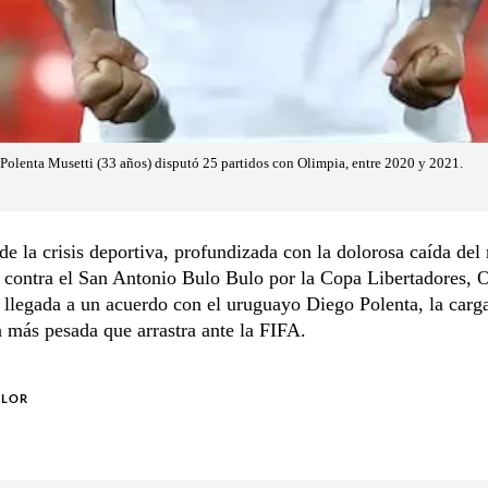
olenta Musetti (33 años) disputó 25 partidos con Olimpia, entre 2020 y 2021.
e la crisis deportiva, profundizada con la dolorosa caída del
 contra el San Antonio Bulo Bulo por la Copa Libertadores, 
 llegada a un acuerdo con el uruguayo Diego Polenta, la carg
más pesada que arrastra ante la FIFA.
OLOR