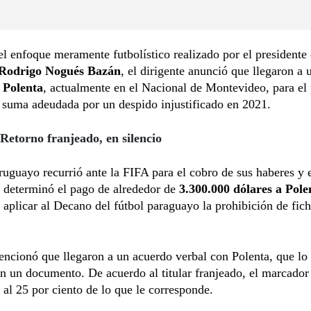
 enfoque meramente futbolístico realizado por el presidente
Rodrigo Nogués Bazán
, el dirigente anunció que llegaron a
 Polenta
, actualmente en el Nacional de Montevideo, para el 
 suma adeudada por un despido injustificado en 2021.
 Retorno franjeado, en silencio
uruguayo recurrió ante la FIFA para el cobro de sus haberes y 
 determinó el pago de alrededor de
3.300.000 dólares a Pole
aplicar al Decano del fútbol paraguayo la prohibición de fich
ncionó que llegaron a un acuerdo verbal con Polenta, que lo
en un documento. De acuerdo al titular franjeado, el marcador
 al 25 por ciento de lo que le corresponde.