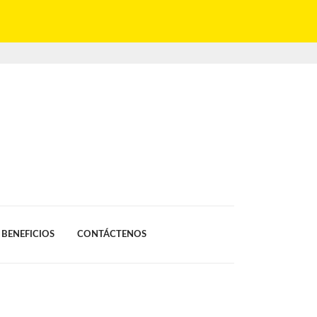
BENEFICIOS
CONTÁCTENOS