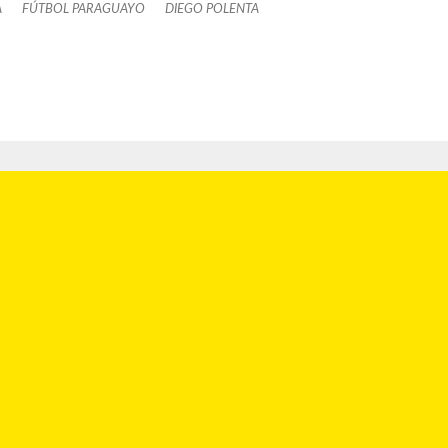
A
FÚTBOL PARAGUAYO
DIEGO POLENTA