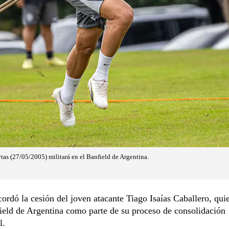
tas (27/05/2005) militará en el Banfield de Argentina.
ordó la cesión del joven atacante Tiago Isaías Caballero, quie
ield de Argentina como parte de su proceso de consolidación
l.