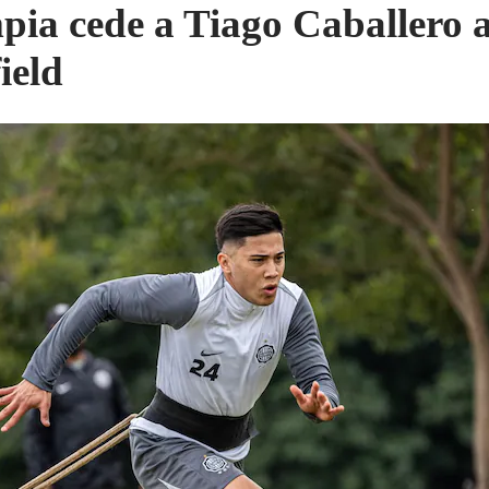
pia cede a Tiago Caballero 
ield