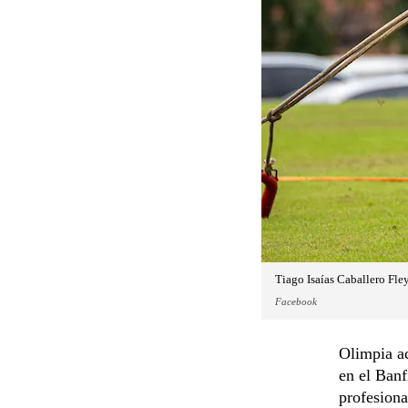
Tiago Isaías Caballero Fley
Facebook
Olimpia ac
en el Banf
profesiona