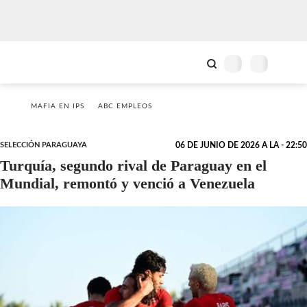
MAFIA EN IPS
ABC EMPLEOS
SELECCIÓN PARAGUAYA
06 DE JUNIO DE 2026 A LA - 22:50
Turquía, segundo rival de Paraguay en el
Mundial, remontó y venció a Venezuela