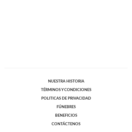
NUESTRA HISTORIA
TÉRMINOS Y CONDICIONES
POLITICAS DE PRIVACIDAD
FÚNEBRES
BENEFICIOS
CONTÁCTENOS