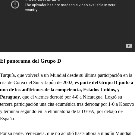
El panorama del Grupo D
Turquía, que volverá a un Mundial desde su última participación en la
cita de Corea del Sur y Japón de 2002,
es parte del Grupo D junto a
uno de los anfitriones de la competencia, Estados Unidos, y
Paraguay
, que el viernes derrotó por 4-0 a Nicaragua. Logró su
tercera participación una cita ecuménica tras derrotar por 1-0 a Kosovo
y terminar segundo en la eliminatoria de la UEFA, por debajo de
España.
Por su parte, Venezuela, que no acudió hasta ahora a ningún Mundial,