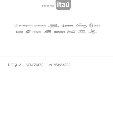
TURQUÍA
VENEZUELA
MUNDIALXABC