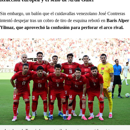
Sin embargo, un balón que el cuidavallas venezolano José Contreras
intentó despejar tras un cobro de tiro de esquina rebotó en
Baris Alper
Yilmaz, que aprovechó la confusión para perforar el arco rival.