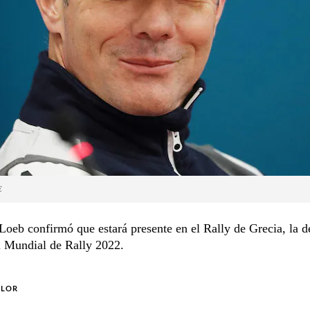
E
Loeb confirmó que estará presente en el Rally de Grecia, la 
l Mundial de Rally 2022.
OLOR