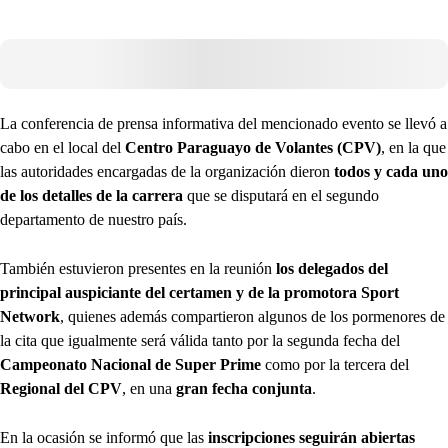
La conferencia de prensa informativa del mencionado evento se llevó a
cabo en el local del
Centro Paraguayo de Volantes (CPV)
, en la que
las autoridades encargadas de la organización dieron
todos y cada uno
de los detalles de la carrera
que se disputará en el segundo
departamento de nuestro país.
También estuvieron presentes en la reunión
los delegados del
principal auspiciante del certamen y de la promotora Sport
Network
, quienes además compartieron algunos de los pormenores de
la cita que igualmente será válida tanto por la segunda fecha del
Campeonato Nacional de Super Prime
como por la tercera del
Regional del CPV
, en una
gran fecha conjunta
.
En la ocasión se informó que las
inscripciones seguirán abiertas