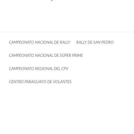
CAMPEONATO NACIONAL DE RALLY
RALLY DE SAN PEDRO
CAMPEONATO NACIONAL DE SÚPER PRIME
CAMPEONATO REGIONAL DEL CPV
CENTRO PARAGUAYO DE VOLANTES