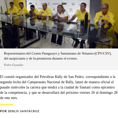
Representantes del Centro Paraguayo y Santaniano de Volantes (CPV-CSV),
del auspiciante y de la promotora durante el evento.
Pedro Gonzalez
El comité organizador del Petrobras Rally de San Pedro, correspondiente a la
segunda fecha del Campeonato Nacional de Rally, lanzó de manera oficial el
pasado miércoles la carrera que tendrá a la ciudad de Santaní como epicentro
de la competencia, y que se desarrollará del próximo viernes 26 al domingo 28
de este mes.
POR
DERLIS SANTACRUZ