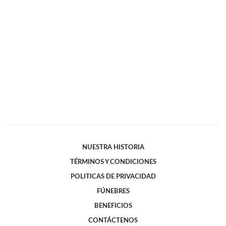
NUESTRA HISTORIA
TÉRMINOS Y CONDICIONES
POLITICAS DE PRIVACIDAD
FÚNEBRES
BENEFICIOS
CONTÁCTENOS