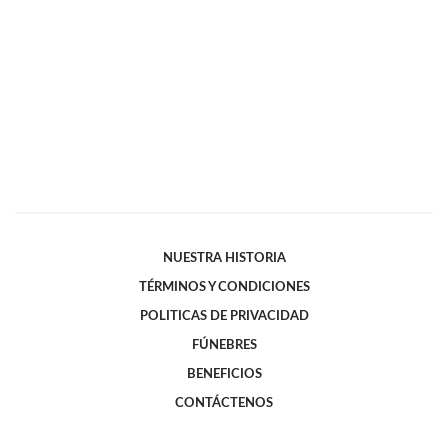
NUESTRA HISTORIA
TÉRMINOS Y CONDICIONES
POLITICAS DE PRIVACIDAD
FÚNEBRES
BENEFICIOS
CONTÁCTENOS