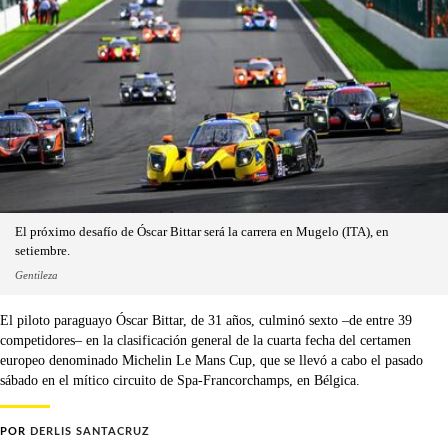
El próximo desafío de Óscar Bittar será la carrera en Mugelo (ITA), en
setiembre.
Gentileza
El piloto paraguayo Óscar Bittar, de 31 años, culminó sexto –de entre 39
competidores– en la clasificación general de la cuarta fecha del certamen
europeo denominado Michelin Le Mans Cup, que se llevó a cabo el pasado
sábado en el mítico circuito de Spa-Francorchamps, en Bélgica.
POR
DERLIS SANTACRUZ