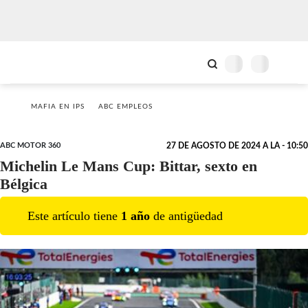
MAFIA EN IPS
ABC EMPLEOS
ABC MOTOR 360
27 DE AGOSTO DE 2024 A LA - 10:50
Michelin Le Mans Cup: Bittar, sexto en
Bélgica
Este artículo tiene
1
año
de antigüedad