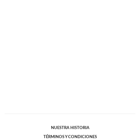
NUESTRA HISTORIA
TÉRMINOS Y CONDICIONES