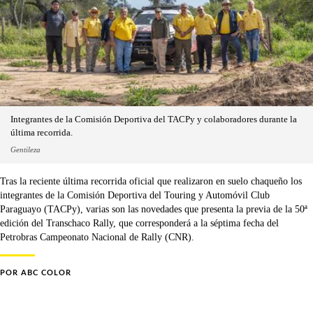
Integrantes de la Comisión Deportiva del TACPy y colaboradores durante la
última recorrida.
Gentileza
Tras la reciente última recorrida oficial que realizaron en suelo chaqueño los
integrantes de la Comisión Deportiva del Touring y Automóvil Club
Paraguayo (TACPy), varias son las novedades que presenta la previa de la 50ª
edición del Transchaco Rally, que corresponderá a la séptima fecha del
Petrobras Campeonato Nacional de Rally (CNR).
POR
ABC COLOR