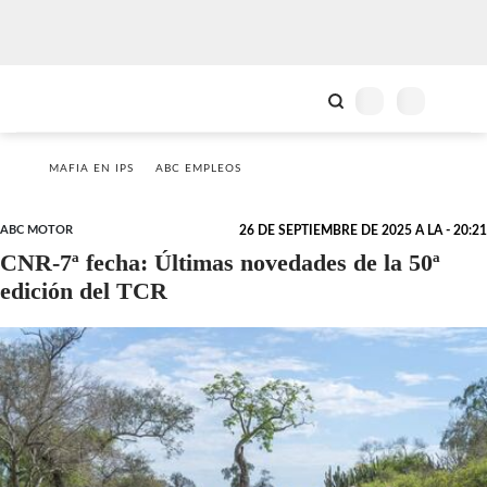
MAFIA EN IPS
ABC EMPLEOS
ABC MOTOR
26 DE SEPTIEMBRE DE 2025 A LA - 20:21
CNR-7ª fecha: Últimas novedades de la 50ª
edición del TCR