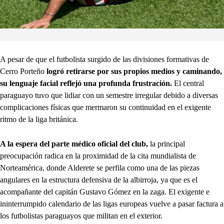
A pesar de que el futbolista surgido de las divisiones formativas de
Cerro Porteño
logró retirarse por sus propios medios y caminando,
su lenguaje facial reflejó una profunda frustración.
El central
paraguayo tuvo que lidiar con un semestre irregular debido a diversas
complicaciones físicas que mermaron su continuidad en el exigente
ritmo de la liga británica.
A la espera del parte médico oficial del club,
la principal
preocupación radica en la proximidad de la cita mundialista de
Norteamérica, donde Alderete se perfila como una de las piezas
angulares en la estructura defensiva de la albirroja, ya que es el
acompañante del capitán Gustavo Gómez en la zaga. El exigente e
ininterrumpido calendario de las ligas europeas vuelve a pasar factura a
los futbolistas paraguayos que militan en el exterior.