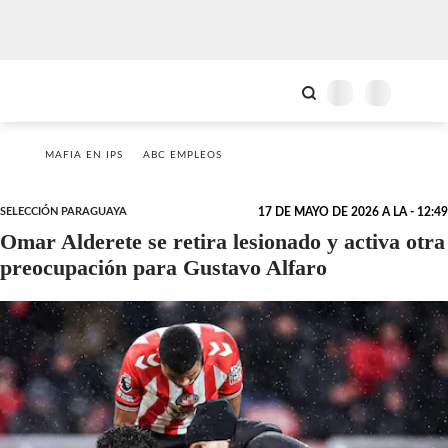
MAFIA EN IPS
ABC EMPLEOS
SELECCIÓN PARAGUAYA
17 DE MAYO DE 2026 A LA - 12:49
Omar Alderete se retira lesionado y activa otra
preocupación para Gustavo Alfaro