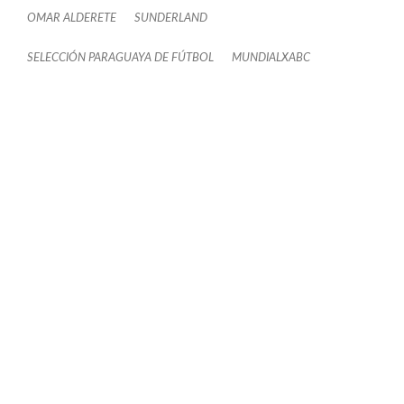
OMAR ALDERETE
SUNDERLAND
SELECCIÓN PARAGUAYA DE FÚTBOL
MUNDIALXABC