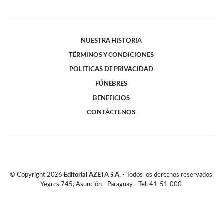
NUESTRA HISTORIA
TÉRMINOS Y CONDICIONES
POLITICAS DE PRIVACIDAD
FÚNEBRES
BENEFICIOS
CONTÁCTENOS
© Copyright
2026
Editorial AZETA S.A.
- Todos los derechos reservados
Yegros 745, Asunción - Paraguay - Tel: 41-51-000