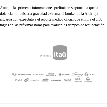
Aunque las primeras informaciones preliminares apuntan a que la
dolencia no revistería gravedad extrema, el búnker de la Albirroja
aguarda con expectativa el reporte médico oficial que emitirá el club
inglés en las próximas horas para evaluar los tiempos de recuperación.