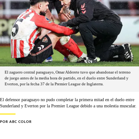
El zaguero central paraguayo, Omar Alderete tuvo que abandonar el terreno
de juego antes de la media hora de partido, en el duelo entre Sunderland y
Everton, por la fecha 37 de la Premier League de Inglaterra.
El defensor paraguayo no pudo completar la primera mitad en el duelo entre
Sunderland y Everton por la Premier League debido a una molestia muscular.
POR
ABC COLOR