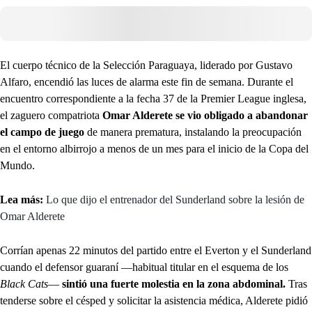
El cuerpo técnico de la Selección Paraguaya, liderado por Gustavo
Alfaro, encendió las luces de alarma este fin de semana. Durante el
encuentro correspondiente a la fecha 37 de la Premier League inglesa,
el zaguero compatriota
Omar Alderete se vio obligado a abandonar
el campo de juego
de manera prematura, instalando la preocupación
en el entorno albirrojo a menos de un mes para el inicio de la Copa del
Mundo.
Lea más:
Lo que dijo el entrenador del Sunderland sobre la lesión de
Omar Alderete
Corrían apenas 22 minutos del partido entre el Everton y el Sunderland
cuando el defensor guaraní —habitual titular en el esquema de los
Black Cats
—
sintió una fuerte molestia en la zona abdominal.
Tras
tenderse sobre el césped y solicitar la asistencia médica, Alderete pidió