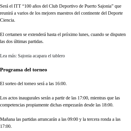
Será el ITT “100 años del Club Deportivo de Puerto Sajonia” que
reunirá a varios de los mejores maestros del continente del Deporte
Ciencia.
El certamen se extenderá hasta el próximo lunes, cuando se disputen
las dos últimas partidas.
Lea más: Sajonia acapara el tablero
Programa del torneo
El sorteo del torneo será a las 16:00.
Los actos inaugurales serán a partir de las 17:00, mientras que las
competencias propiamente dichas empezarán desde las 18:00.
Mañana las partidas arrancarán a las 09:00 y la tercera ronda a las
17:00.