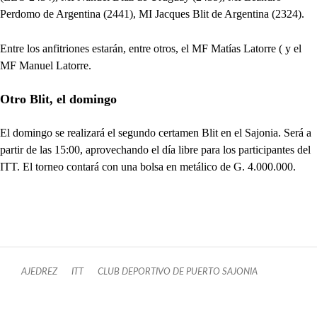
Perdomo de Argentina (2441), MI Jacques Blit de Argentina (2324).
Entre los anfitriones estarán, entre otros, el MF Matías Latorre ( y el
MF Manuel Latorre.
Otro Blit, el domingo
El domingo se realizará el segundo certamen Blit en el Sajonia. Será a
partir de las 15:00, aprovechando el día libre para los participantes del
ITT. El torneo contará con una bolsa en metálico de G. 4.000.000.
AJEDREZ
ITT
CLUB DEPORTIVO DE PUERTO SAJONIA