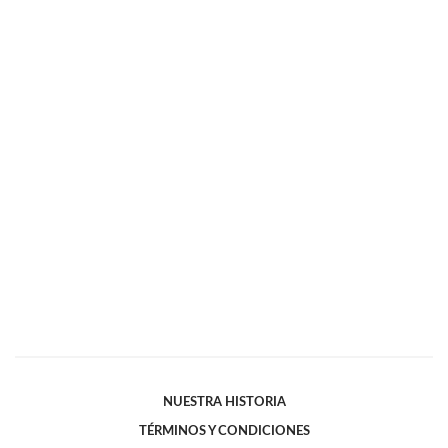
NUESTRA HISTORIA
TÉRMINOS Y CONDICIONES