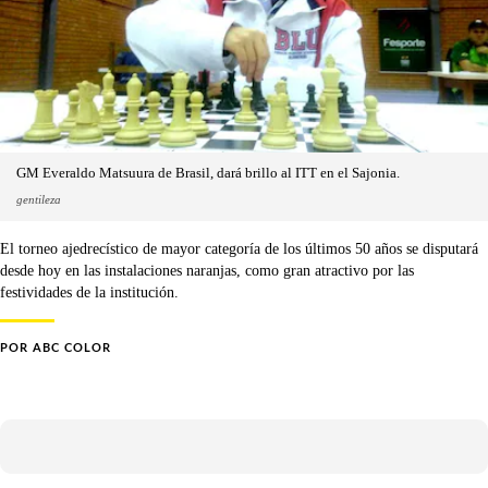
GM Everaldo Matsuura de Brasil, dará brillo al ITT en el Sajonia.
gentileza
El torneo ajedrecístico de mayor categoría de los últimos 50 años se disputará
desde hoy en las instalaciones naranjas, como gran atractivo por las
festividades de la institución.
POR
ABC COLOR