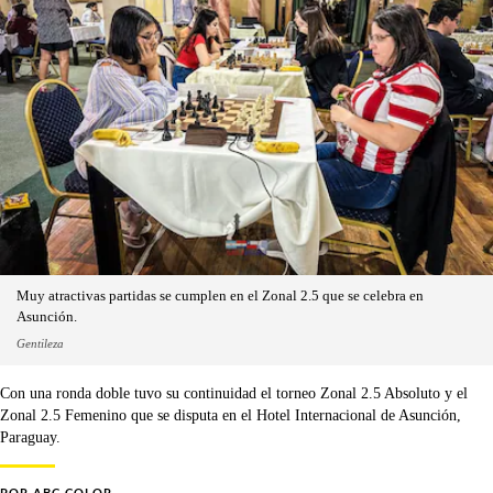
Muy atractivas partidas se cumplen en el Zonal 2.5 que se celebra en
Asunción.
Gentileza
Con una ronda doble tuvo su continuidad el torneo Zonal 2.5 Absoluto y el
Zonal 2.5 Femenino que se disputa en el Hotel Internacional de Asunción,
Paraguay.