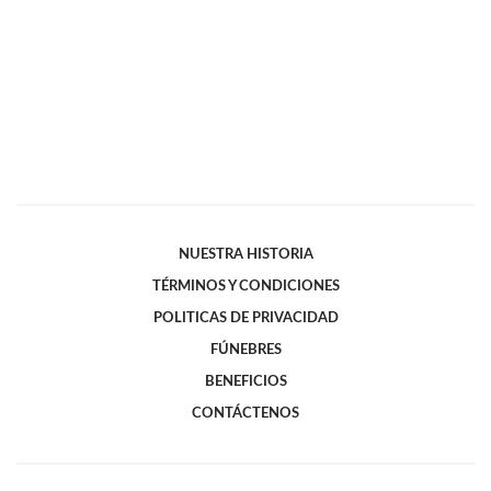
NUESTRA HISTORIA
TÉRMINOS Y CONDICIONES
POLITICAS DE PRIVACIDAD
FÚNEBRES
BENEFICIOS
CONTÁCTENOS