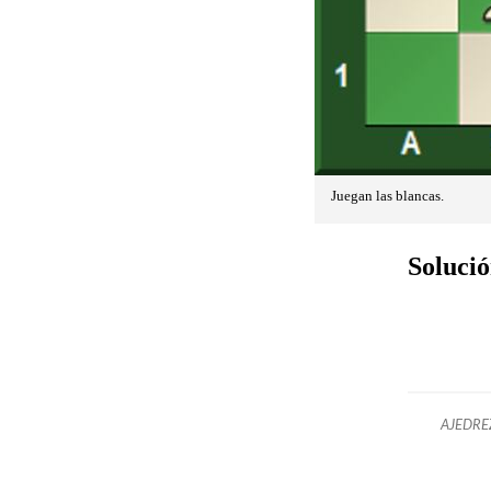
Juegan las blancas.
Solució
AJEDRE