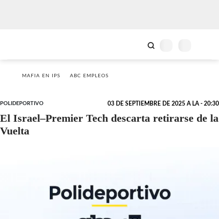
MAFIA EN IPS
ABC EMPLEOS
POLIDEPORTIVO
03 DE SEPTIEMBRE DE 2025 A LA - 20:30
El Israel–Premier Tech descarta retirarse de la
Vuelta