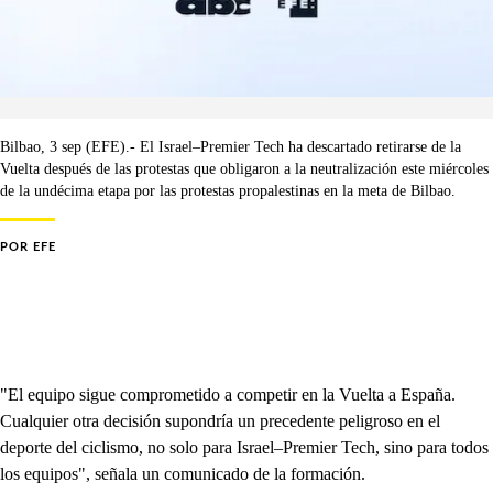
Bilbao, 3 sep (EFE).- El Israel–Premier Tech ha descartado retirarse de la
Vuelta después de las protestas que obligaron a la neutralización este miércoles
de la undécima etapa por las protestas propalestinas en la meta de Bilbao.
POR
EFE
"El equipo sigue comprometido a competir en la Vuelta a España.
Cualquier otra decisión supondría un precedente peligroso en el
deporte del ciclismo, no solo para Israel–Premier Tech, sino para todos
los equipos", señala un comunicado de la formación.