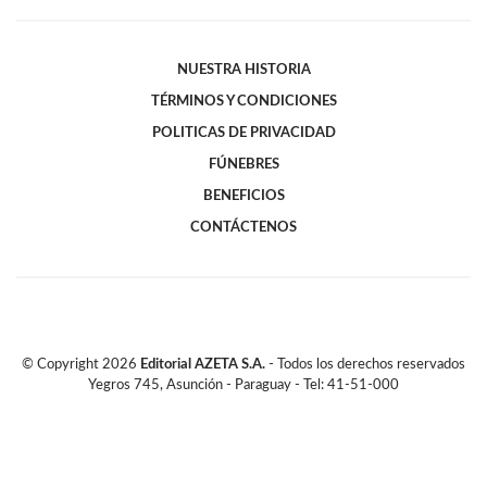
NUESTRA HISTORIA
TÉRMINOS Y CONDICIONES
POLITICAS DE PRIVACIDAD
FÚNEBRES
BENEFICIOS
CONTÁCTENOS
© Copyright
2026
Editorial AZETA S.A.
- Todos los derechos reservados
Yegros 745, Asunción - Paraguay - Tel: 41-51-000