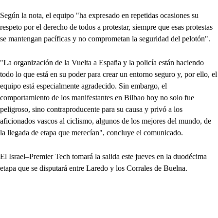
Según la nota, el equipo "ha expresado en repetidas ocasiones su
respeto por el derecho de todos a protestar, siempre que esas protestas
se mantengan pacíficas y no comprometan la seguridad del pelotón".
"La organización de la Vuelta a España y la policía están haciendo
todo lo que está en su poder para crear un entorno seguro y, por ello, el
equipo está especialmente agradecido. Sin embargo, el
comportamiento de los manifestantes en Bilbao hoy no solo fue
peligroso, sino contraproducente para su causa y privó a los
aficionados vascos al ciclismo, algunos de los mejores del mundo, de
la llegada de etapa que merecían", concluye el comunicado.
El Israel–Premier Tech tomará la salida este jueves en la duodécima
etapa que se disputará entre Laredo y los Corrales de Buelna.