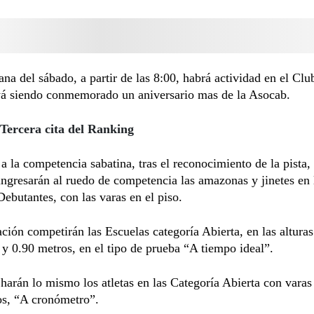
na del sábado, a partir de las 8:00, habrá actividad en el Cl
á siendo conmemorado un aniversario mas de la Asocab.
Tercera cita del Ranking
a la competencia sabatina, tras el reconocimiento de la pista, 
ingresarán al ruedo de competencia las amazonas y jinetes en 
Debutantes, con las varas en el piso.
ción competirán las Escuelas categoría Abierta, en las alturas
 y 0.90 metros, en el tipo de prueba “A tiempo ideal”.
harán lo mismo los atletas en las Categoría Abierta con varas
os, “A cronómetro”.