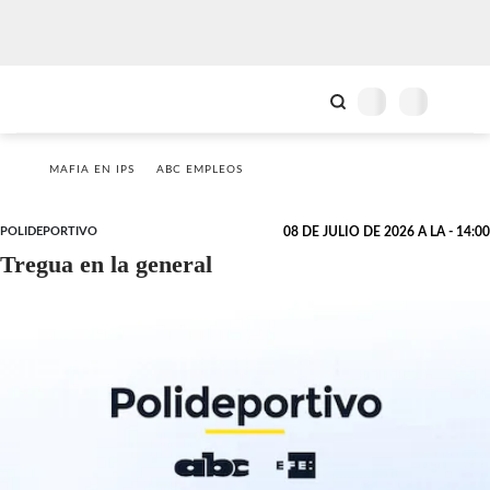
MAFIA EN IPS
ABC EMPLEOS
POLIDEPORTIVO
08 DE JULIO DE 2026 A LA - 14:00
Tregua en la general