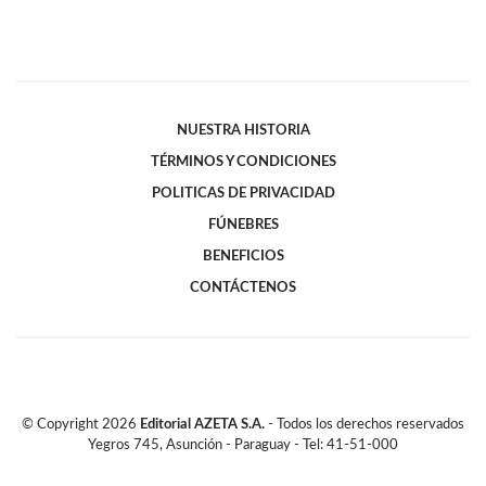
NUESTRA HISTORIA
TÉRMINOS Y CONDICIONES
POLITICAS DE PRIVACIDAD
FÚNEBRES
BENEFICIOS
CONTÁCTENOS
© Copyright
2026
Editorial AZETA S.A.
- Todos los derechos reservados
Yegros 745, Asunción - Paraguay - Tel: 41-51-000