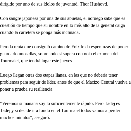
dirigido por uno de sus ídolos de juventud, Thor Hushovd.
Con sangre japonesa por una de sus abuelas, el noruego sabe que es
cuestión de tiempo que su nombre en lo más alto de la general caiga
cuando la carretera se ponga más inclinada.
Pero la renta que consiguió camino de Foix le da esperanzas de poder
guardarlo unos días, sobre todo si supera con nota el examen del
Tourmalet, que tendrá lugar este jueves.
Luego llegan otras dos etapas llanas, en las que no debería tener
problemas para seguir de líder, antes de que el Macizo Central vuelva a
poner a prueba su resiliencia.
"Veremos si mañana soy lo suficientemente rápido. Pero Tadej es
Tadej y si decide ir a fondo en el Tourmalet todos vamos a perder
muchos minutos", aseguró.