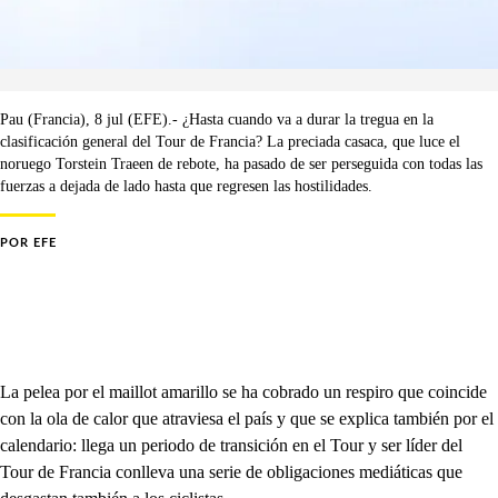
Pau (Francia), 8 jul (EFE).- ¿Hasta cuando va a durar la tregua en la
clasificación general del Tour de Francia? La preciada casaca, que luce el
noruego Torstein Traeen de rebote, ha pasado de ser perseguida con todas las
fuerzas a dejada de lado hasta que regresen las hostilidades.
POR
EFE
La pelea por el maillot amarillo se ha cobrado un respiro que coincide
con la ola de calor que atraviesa el país y que se explica también por el
calendario: llega un periodo de transición en el Tour y ser líder del
Tour de Francia conlleva una serie de obligaciones mediáticas que