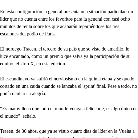
En esta configuración la general presenta una situación particular: un
líder que no cuenta entre los favoritos para la general con casi ocho
minutos de renta sobre los que acabarán repartiéndose los tres
escalones del podio de París.
El noruego Traeen, el tercero de su país que se viste de amarillo, lo
luce encantado, como un premio que salva ya la participación de su
equipo, el Uno X, en esta edición.
El escandinavo ya sufrió el nerviosismo en la quinta etapa y se quedó
cortado en una caída cuando se lanzaba el 'sprint' final. Pese a todo, no
podía ocultar su alegría.
"Es maravilloso que todo el mundo venga a felicitarte, es algo único en
el mundo", señaló.
Traeen, de 30 años, que ya se vistió cuatro días de líder en la Vuelta a