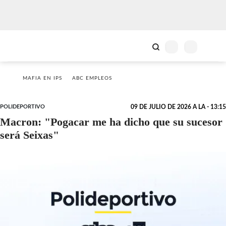
MAFIA EN IPS
ABC EMPLEOS
POLIDEPORTIVO
09 DE JULIO DE 2026 A LA - 13:15
Macron: "Pogacar me ha dicho que su sucesor
será Seixas"