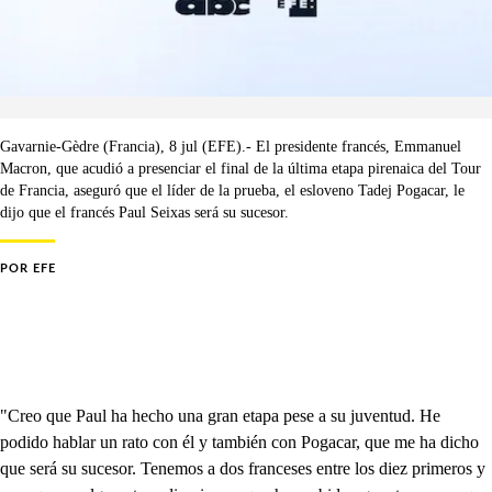
Gavarnie-Gèdre (Francia), 8 jul (EFE).- El presidente francés, Emmanuel
Macron, que acudió a presenciar el final de la última etapa pirenaica del Tour
de Francia, aseguró que el líder de la prueba, el esloveno Tadej Pogacar, le
dijo que el francés Paul Seixas será su sucesor.
POR
EFE
"Creo que Paul ha hecho una gran etapa pese a su juventud. He
podido hablar un rato con él y también con Pogacar, que me ha dicho
que será su sucesor. Tenemos a dos franceses entre los diez primeros y