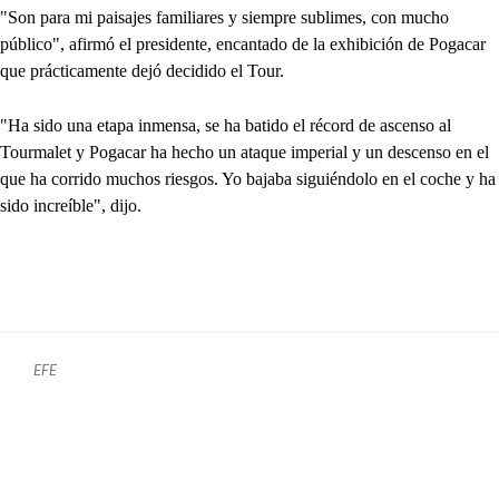
"Son para mi paisajes familiares y siempre sublimes, con mucho
público", afirmó el presidente, encantado de la exhibición de Pogacar
que prácticamente dejó decidido el Tour.
"Ha sido una etapa inmensa, se ha batido el récord de ascenso al
Tourmalet y Pogacar ha hecho un ataque imperial y un descenso en el
que ha corrido muchos riesgos. Yo bajaba siguiéndolo en el coche y ha
sido increíble", dijo.
EFE