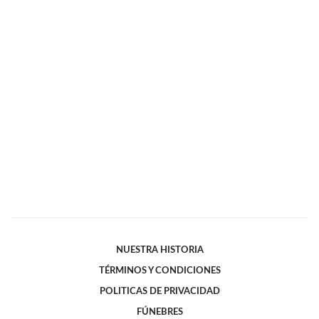
NUESTRA HISTORIA
TÉRMINOS Y CONDICIONES
POLITICAS DE PRIVACIDAD
FÚNEBRES