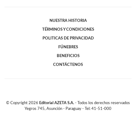
NUESTRA HISTORIA
TÉRMINOS Y CONDICIONES
POLITICAS DE PRIVACIDAD
FÚNEBRES
BENEFICIOS
CONTÁCTENOS
© Copyright
2026
Editorial AZETA S.A.
- Todos los derechos reservados
Yegros 745, Asunción - Paraguay - Tel: 41-51-000