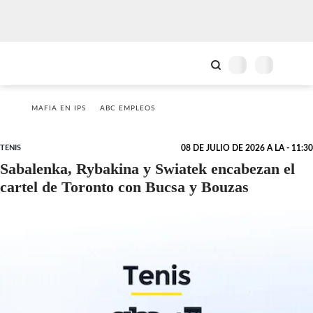
MAFIA EN IPS
ABC EMPLEOS
TENIS
08 DE JULIO DE 2026 A LA - 11:30
Sabalenka, Rybakina y Swiatek encabezan el
cartel de Toronto con Bucsa y Bouzas