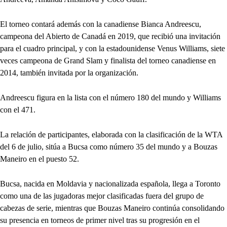
El torneo contará además con la canadiense Bianca Andreescu,
campeona del Abierto de Canadá en 2019, que recibió una invitación
para el cuadro principal, y con la estadounidense Venus Williams, siete
veces campeona de Grand Slam y finalista del torneo canadiense en
2014, también invitada por la organización.
Andreescu figura en la lista con el número 180 del mundo y Williams
con el 471.
La relación de participantes, elaborada con la clasificación de la WTA
del 6 de julio, sitúa a Bucsa como número 35 del mundo y a Bouzas
Maneiro en el puesto 52.
Bucsa, nacida en Moldavia y nacionalizada española, llega a Toronto
como una de las jugadoras mejor clasificadas fuera del grupo de
cabezas de serie, mientras que Bouzas Maneiro continúa consolidando
su presencia en torneos de primer nivel tras su progresión en el