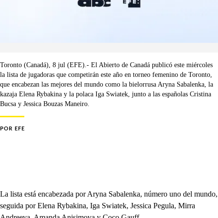
Toronto (Canadá), 8 jul (EFE).- El Abierto de Canadá publicó este miércoles
la lista de jugadoras que competirán este año en torneo femenino de Toronto,
que encabezan las mejores del mundo como la bielorrusa Aryna Sabalenka, la
kazaja Elena Rybakina y la polaca Iga Swiatek, junto a las españolas Cristina
Bucsa y Jessica Bouzas Maneiro.
POR
EFE
La lista está encabezada por Aryna Sabalenka, número uno del mundo,
seguida por Elena Rybakina, Iga Swiatek, Jessica Pegula, Mirra
Andreeva, Amanda Anisimova y Coco Gauff.