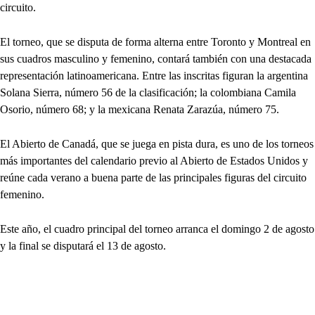
circuito.
El torneo, que se disputa de forma alterna entre Toronto y Montreal en
sus cuadros masculino y femenino, contará también con una destacada
representación latinoamericana. Entre las inscritas figuran la argentina
Solana Sierra, número 56 de la clasificación; la colombiana Camila
Osorio, número 68; y la mexicana Renata Zarazúa, número 75.
El Abierto de Canadá, que se juega en pista dura, es uno de los torneos
más importantes del calendario previo al Abierto de Estados Unidos y
reúne cada verano a buena parte de las principales figuras del circuito
femenino.
Este año, el cuadro principal del torneo arranca el domingo 2 de agosto
y la final se disputará el 13 de agosto.