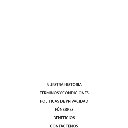
NUESTRA HISTORIA
TÉRMINOS Y CONDICIONES
POLITICAS DE PRIVACIDAD
FÚNEBRES
BENEFICIOS
CONTÁCTENOS