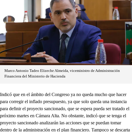
Marco Antonio Tadeo Elizeche Almeida, viceministro de Administración
Financiera del Ministerio de Hacienda
Indicó que en el ámbito del Congreso ya no queda mucho que hacer
para corregir el inflado presupuesto, ya que solo queda una instancia
para definir el proyecto sancionado, que se espera pueda ser tratado el
próximo martes en Cámara Alta. No obstante, indicó que se tenga el
proyecto sancionado analizarán las acciones que se puedan tomar
dentro de la administración en el plan financiero. Tampoco se descarta