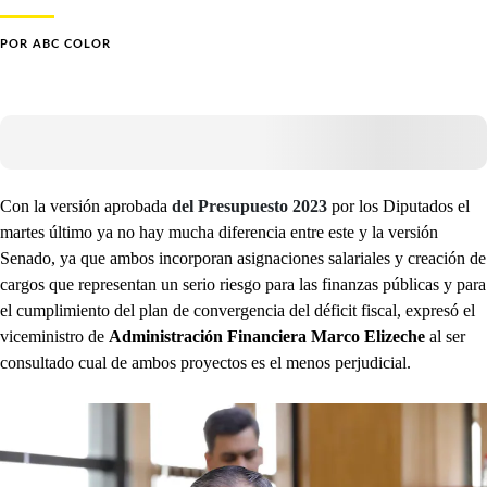
POR
ABC COLOR
Con la versión aprobada
del Presupuesto 2023
por los Diputados el
martes último ya no hay mucha diferencia entre este y la versión
Senado, ya que ambos incorporan asignaciones salariales y creación de
cargos que representan un serio riesgo para las finanzas públicas y para
el cumplimiento del plan de convergencia del déficit fiscal, expresó el
viceministro de
Administración Financiera Marco Elizeche
al ser
consultado cual de ambos proyectos es el menos perjudicial.