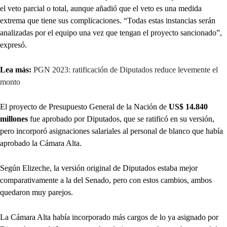
el veto parcial o total, aunque añadió que el veto es una medida
extrema que tiene sus complicaciones. “Todas estas instancias serán
analizadas por el equipo una vez que tengan el proyecto sancionado”,
expresó.
Lea más:
PGN 2023: ratificación de Diputados reduce levemente el
monto
El proyecto de Presupuesto General de la Nación de
US$ 14.840
millones
fue aprobado por Diputados, que se ratificó en su versión,
pero incorporó asignaciones salariales al personal de blanco que había
aprobado la Cámara Alta.
Según Elizeche, la versión original de Diputados estaba mejor
comparativamente a la del Senado, pero con estos cambios, ambos
quedaron muy parejos.
La Cámara Alta había incorporado más cargos de lo ya asignado por