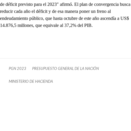
de déficit previsto para el 2023″ afirmó. El plan de convergencia busca
reducir cada año el déficit y de esa manera poner un freno al
endeudamiento público, que hasta octubre de este año ascendía a US$
14.876,5 millones, que equivale al 37,2% del PIB.
PGN 2023
PRESUPUESTO GENERAL DE LA NACIÓN
MINISTERIO DE HACIENDA