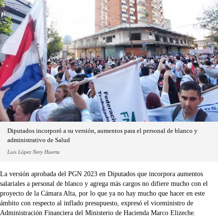
Diputados incorporó a su versión, aumentos para el personal de blanco y
administrativo de Salud
Luis López Nery Huerta
La versión aprobada del PGN 2023 en Diputados que incorpora aumentos
salariales a personal de blanco y agrega más cargos no difiere mucho con el
proyecto de la Cámara Alta, por lo que ya no hay mucho que hacer en este
ámbito con respecto al inflado presupuesto, expresó el viceministro de
Administración Financiera del Ministerio de Hacienda Marco Elizeche.