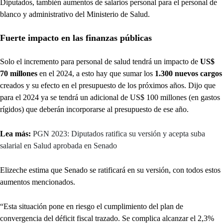
Diputados, también aumentos de salarios personal para el personal de
blanco y administrativo del Ministerio de Salud.
Fuerte impacto en las finanzas públicas
Solo el incremento para personal de salud tendrá un impacto de
US$
70 millones
en el 2024, a esto hay que sumar los
1.300 nuevos cargos
creados y su efecto en el presupuesto de los próximos años. Dijo que
para el 2024 ya se tendrá un adicional de US$ 100 millones (en gastos
rígidos) que deberán incorporarse al presupuesto de ese año.
Lea más:
PGN 2023: Diputados ratifica su versión y acepta suba
salarial en Salud aprobada en Senado
Elizeche estima que Senado se ratificará en su versión, con todos estos
aumentos mencionados.
“Esta situación pone en riesgo el cumplimiento del plan de
convergencia del déficit fiscal trazado. Se complica alcanzar el 2,3%