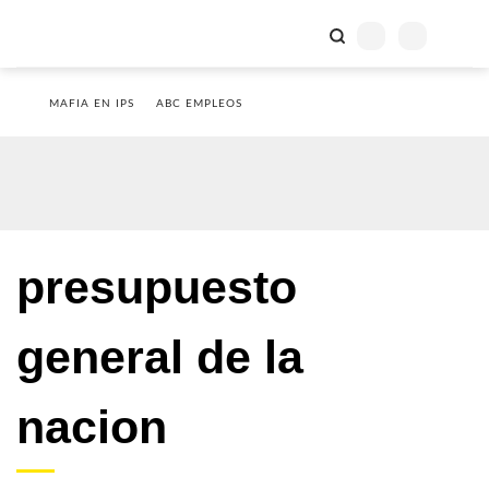
MAFIA EN IPS
ABC EMPLEOS
presupuesto
general de la
nacion