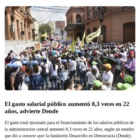
El gasto salarial público aumentó 8,3 veces en 22 
años, advierte Dende
El gasto total ejecutado para el financiamiento de los salarios públicos de
la administración central aumentó 8,3 veces en 22 años, según un estudio
que dio a conocer ayer la fundación Desarrollo en Democracia (Dende).