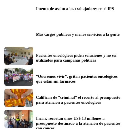
Intento de asalto a los trabajadores en el IPS
Más cargos públicos y menos servicios a la gente
Pacientes oncológicos piden soluciones y no ser 
utilizados para campañas políticas
“Queremos vivir”, gritan pacientes oncológicos 
que están sin fármacos
Califican de “criminal” el recorte al presupuesto 
para atención a pacientes oncológicos 
Incan: recortan unos US$ 13 millones a 
presupuesto destinado a la atención de pacientes 
con cáncer