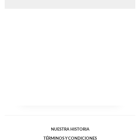
NUESTRA HISTORIA
TÉRMINOS Y CONDICIONES