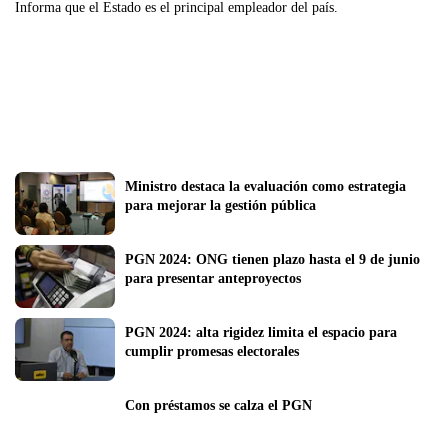
Informa que el Estado es el principal empleador del país.
Ministro destaca la evaluación como estrategia 
para mejorar la gestión pública
PGN 2024: ONG tienen plazo hasta el 9 de junio 
para presentar anteproyectos
PGN 2024: alta rigidez limita el espacio para 
cumplir promesas electorales
Con préstamos se calza el PGN