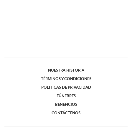
NUESTRA HISTORIA
TÉRMINOS Y CONDICIONES
POLITICAS DE PRIVACIDAD
FÚNEBRES
BENEFICIOS
CONTÁCTENOS