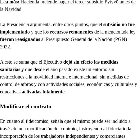
Lea más:
Hacienda pretende pagar el tercer subsidio Pytyvõ antes de
la Navidad
La Presidencia argumenta, entre otros puntos, que el
subsidio no fue
implementado
y que los
recursos remanentes
de la mencionada ley
fueron reasignados
al Presupuesto General de la Nación (PGN)
2022.
A esto se suma que el Ejecutivo
dejó sin efecto las medidas
sanitarias
y que desde el año pasado existe un entorno sin
restricciones a la movilidad interna e internacional, sin medidas de
control de aforos y con actividades sociales, económicas y culturales y
educativas
activadas totalmente
.
Modificar el contrato
En cuanto al fideicomiso, señala que el mismo puede ser incluido a
través de una modificación del contrato, instruyendo al fiduciario la
incorporación de los trabajadores independientes y comerciantes