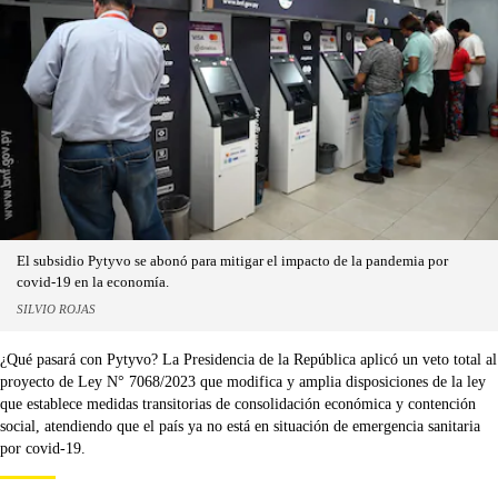
El subsidio Pytyvo se abonó para mitigar el impacto de la pandemia por
covid-19 en la economía.
SILVIO ROJAS
¿Qué pasará con Pytyvo? La Presidencia de la República aplicó un veto total al
proyecto de Ley N° 7068/2023 que modifica y amplia disposiciones de la ley
que establece medidas transitorias de consolidación económica y contención
social, atendiendo que el país ya no está en situación de emergencia sanitaria
por covid-19.