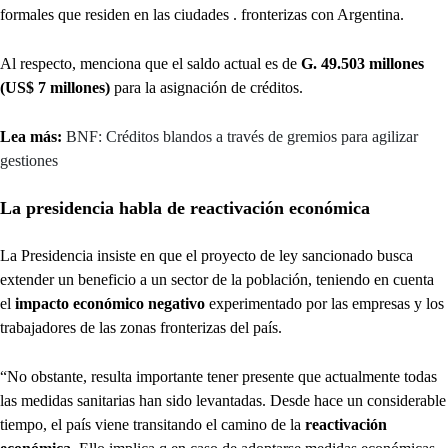
formales que residen en las ciudades . fronterizas con Argentina.
Al respecto, menciona que el saldo actual es de
G. 49.503 millones
(US$ 7 millones)
para la asignación de créditos.
Lea más:
BNF: Créditos blandos a través de gremios para agilizar
gestiones
La presidencia habla de reactivación económica
La Presidencia insiste en que el proyecto de ley sancionado busca
extender un beneficio a un sector de la población, teniendo en cuenta
el
impacto económico negativo
experimentado por las empresas y los
trabajadores de las zonas fronterizas del país.
“No obstante, resulta importante tener presente que actualmente todas
las medidas sanitarias han sido levantadas. Desde hace un considerable
tiempo, el país viene transitando el camino de la
reactivación