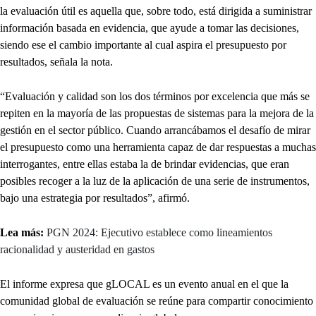
la evaluación útil es aquella que, sobre todo, está dirigida a suministrar
información basada en evidencia, que ayude a tomar las decisiones,
siendo ese el cambio importante al cual aspira el presupuesto por
resultados, señala la nota.
“Evaluación y calidad son los dos términos por excelencia que más se
repiten en la mayoría de las propuestas de sistemas para la mejora de la
gestión en el sector público. Cuando arrancábamos el desafío de mirar
el presupuesto como una herramienta capaz de dar respuestas a muchas
interrogantes, entre ellas estaba la de brindar evidencias, que eran
posibles recoger a la luz de la aplicación de una serie de instrumentos,
bajo una estrategia por resultados”, afirmó.
Lea más:
PGN 2024: Ejecutivo establece como lineamientos
racionalidad y austeridad en gastos
El informe expresa que gLOCAL es un evento anual en el que la
comunidad global de evaluación se reúne para compartir conocimiento