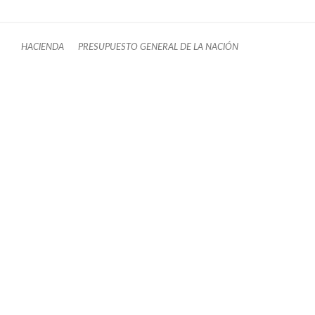
HACIENDA
PRESUPUESTO GENERAL DE LA NACIÓN