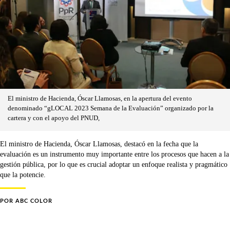
El ministro de Hacienda, Óscar Llamosas, en la apertura del evento
denominado “gLOCAL 2023 Semana de la Evaluación” organizado por la
cartera y con el apoyo del PNUD,
El ministro de Hacienda, Óscar Llamosas, destacó en la fecha que la
evaluación es un instrumento muy importante entre los procesos que hacen a la
gestión pública, por lo que es crucial adoptar un enfoque realista y pragmático
que la potencie.
POR
ABC COLOR