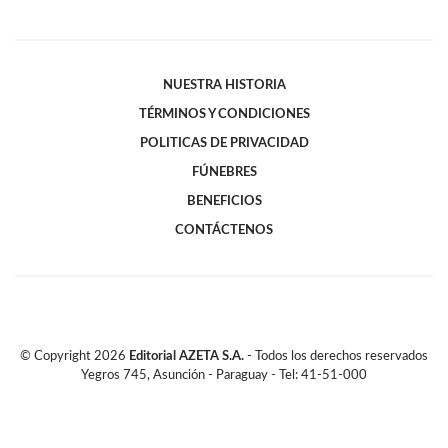
NUESTRA HISTORIA
TÉRMINOS Y CONDICIONES
POLITICAS DE PRIVACIDAD
FÚNEBRES
BENEFICIOS
CONTÁCTENOS
© Copyright
2026
Editorial AZETA S.A.
- Todos los derechos reservados
Yegros 745, Asunción - Paraguay - Tel: 41-51-000