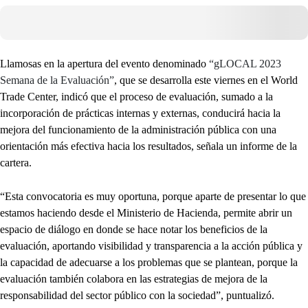
Llamosas en la apertura del evento denominado
“gLOCAL 2023
Semana de la Evaluación”
, que se desarrolla este viernes en el World
Trade Center, indicó que el proceso de evaluación, sumado a la
incorporación de prácticas internas y externas, conducirá hacia la
mejora del funcionamiento de la administración pública con una
orientación más efectiva hacia los resultados, señala un informe de la
cartera.
“Esta convocatoria es muy oportuna, porque aparte de presentar lo que
estamos haciendo desde el Ministerio de Hacienda, permite abrir un
espacio de diálogo en donde se hace notar los beneficios de la
evaluación, aportando visibilidad y transparencia a la acción pública y
la capacidad de adecuarse a los problemas que se plantean, porque la
evaluación también colabora en las estrategias de mejora de la
responsabilidad del sector público con la sociedad”, puntualizó.