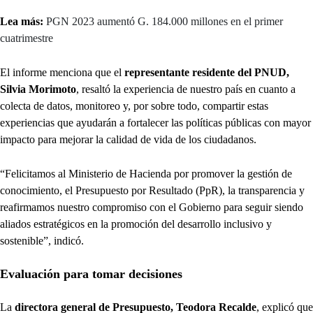
Lea más:
PGN 2023 aumentó G. 184.000 millones en el primer
cuatrimestre
El informe menciona que el
representante residente del PNUD,
Silvia Morimoto
, resaltó la experiencia de nuestro país en cuanto a
colecta de datos, monitoreo y, por sobre todo, compartir estas
experiencias que ayudarán a fortalecer las políticas públicas con mayor
impacto para mejorar la calidad de vida de los ciudadanos.
“Felicitamos al Ministerio de Hacienda por promover la gestión de
conocimiento, el Presupuesto por Resultado (PpR), la transparencia y
reafirmamos nuestro compromiso con el Gobierno para seguir siendo
aliados estratégicos en la promoción del desarrollo inclusivo y
sostenible”, indicó.
Evaluación para tomar decisiones
La
directora general de Presupuesto, Teodora Recalde
, explicó que