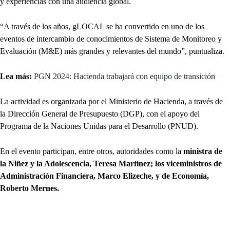
y experiencias con una audiencia global.
“A través de los años, gLOCAL se ha convertido en uno de los
eventos de intercambio de conocimientos de Sistema de Monitoreo y
Evaluación (M&E) más grandes y relevantes del mundo”, puntualiza.
Lea más:
PGN 2024: Hacienda trabajará con equipo de transición
La actividad es organizada por el Ministerio de Hacienda, a través de
la Dirección General de Presupuesto (DGP), con el apoyo del
Programa de la Naciones Unidas para el Desarrollo (PNUD).
En el evento participan, entre otros, autoridades como la
ministra de
la Niñez y la Adolescencia, Teresa Martínez; los viceministros de
Administración Financiera, Marco Elizeche, y de Economía,
Roberto Mernes.