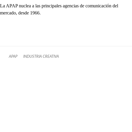
La APAP nuclea a las principales agencias de comunicación del
mercado, desde 1966.
APAP
INDUSTRIA CREATIVA