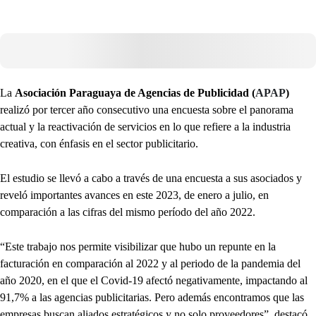
La
Asociación Paraguaya de Agencias de Publicidad (
APAP
)
realizó por tercer año consecutivo una encuesta sobre el panorama
actual y la reactivación de servicios en lo que refiere a la industria
creativa, con énfasis en el sector publicitario.
El estudio se llevó a cabo a través de una encuesta a sus asociados y
reveló importantes avances en este 2023, de enero a julio, en
comparación a las cifras del mismo período del año 2022.
“Este trabajo nos permite visibilizar que hubo un repunte en la
facturación en comparación al 2022 y al periodo de la pandemia del
año 2020, en el que el Covid-19 afectó negativamente, impactando al
91,7% a las agencias publicitarias. Pero además encontramos que las
empresas buscan aliados estratégicos y no solo proveedores”, destacó