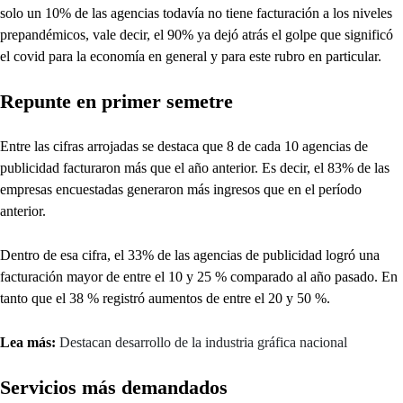
solo un 10% de las agencias todavía no tiene facturación a los niveles
prepandémicos, vale decir, el 90% ya dejó atrás el golpe que significó
el covid para la economía en general y para este rubro en particular.
Repunte en primer semetre
Entre las cifras arrojadas se destaca que 8 de cada 10 agencias de
publicidad facturaron más que el año anterior. Es decir, el 83% de las
empresas encuestadas generaron más ingresos que en el período
anterior.
Dentro de esa cifra, el 33% de las agencias de publicidad logró una
facturación mayor de entre el 10 y 25 % comparado al año pasado. En
tanto que el 38 % registró aumentos de entre el 20 y 50 %.
Lea más:
Destacan desarrollo de la industria gráfica nacional
Servicios más demandados