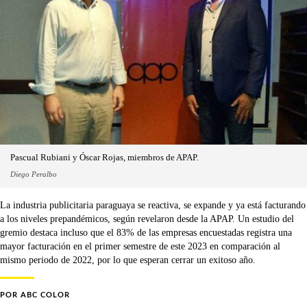
Pascual Rubiani y Óscar Rojas, miembros de APAP.
Diego Peralbo
La industria publicitaria paraguaya se reactiva, se expande y ya está facturando
a los niveles prepandémicos, según revelaron desde la APAP. Un estudio del
gremio destaca incluso que el 83% de las empresas encuestadas registra una
mayor facturación en el primer semestre de este 2023 en comparación al
mismo periodo de 2022, por lo que esperan cerrar un exitoso año.
POR
ABC COLOR