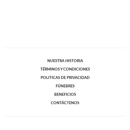
NUESTRA HISTORIA
TÉRMINOS Y CONDICIONES
POLITICAS DE PRIVACIDAD
FÚNEBRES
BENEFICIOS
CONTÁCTENOS