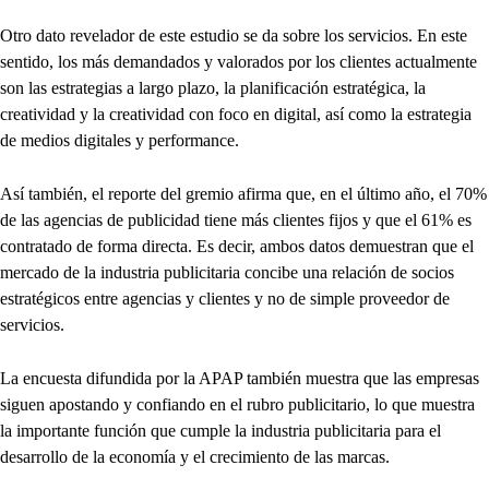
Otro dato revelador de este estudio se da sobre los servicios. En este
sentido, los más demandados y valorados por los clientes actualmente
son las estrategias a largo plazo, la planificación estratégica, la
creatividad y la creatividad con foco en digital, así como la estrategia
de medios digitales y performance.
Así también, el reporte del gremio afirma que, en el último año, el 70%
de las agencias de publicidad tiene más clientes fijos y que el 61% es
contratado de forma directa. Es decir, ambos datos demuestran que el
mercado de la industria publicitaria concibe una relación de socios
estratégicos entre agencias y clientes y no de simple proveedor de
servicios.
La encuesta difundida por la APAP también muestra que las empresas
siguen apostando y confiando en el rubro publicitario, lo que muestra
la importante función que cumple la industria publicitaria para el
desarrollo de la economía y el crecimiento de las marcas.