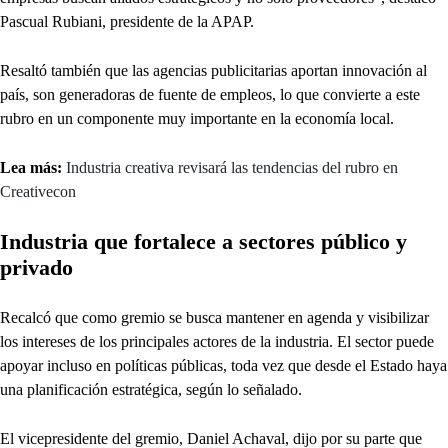
Pascual Rubiani, presidente de la APAP.
Resaltó también que las agencias publicitarias aportan innovación al
país, son generadoras de fuente de empleos, lo que convierte a este
rubro en un componente muy importante en la economía local.
Lea más:
Industria creativa revisará las tendencias del rubro en
Creativecon
Industria que fortalece a sectores público y
privado
Recalcó que como gremio se busca mantener en agenda y visibilizar
los intereses de los principales actores de la industria. El sector puede
apoyar incluso en políticas públicas, toda vez que desde el Estado haya
una planificación estratégica, según lo señalado.
El vicepresidente del gremio, Daniel Achaval, dijo por su parte que