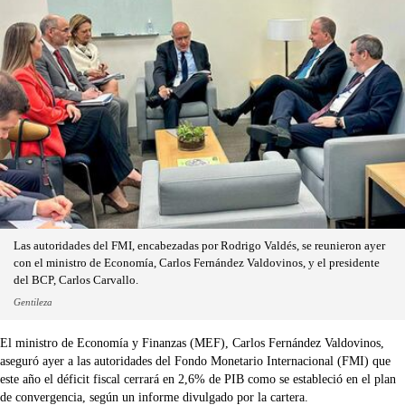
Las autoridades del FMI, encabezadas por Rodrigo Valdés, se reunieron ayer
con el ministro de Economía, Carlos Fernández Valdovinos, y el presidente
del BCP, Carlos Carvallo.
Gentileza
El ministro de Economía y Finanzas (MEF), Carlos Fernández Valdovinos,
aseguró ayer a las autoridades del Fondo Monetario Internacional (FMI) que
este año el déficit fiscal cerrará en 2,6% de PIB como se estableció en el plan
de convergencia, según un informe divulgado por la cartera.