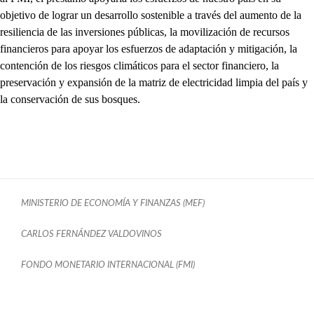
objetivo de lograr un desarrollo sostenible a través del aumento de la
resiliencia de las inversiones públicas, la movilización de recursos
financieros para apoyar los esfuerzos de adaptación y mitigación, la
contención de los riesgos climáticos para el sector financiero, la
preservación y expansión de la matriz de electricidad limpia del país y
la conservación de sus bosques.
MINISTERIO DE ECONOMÍA Y FINANZAS (MEF)
CARLOS FERNÁNDEZ VALDOVINOS
FONDO MONETARIO INTERNACIONAL (FMI)