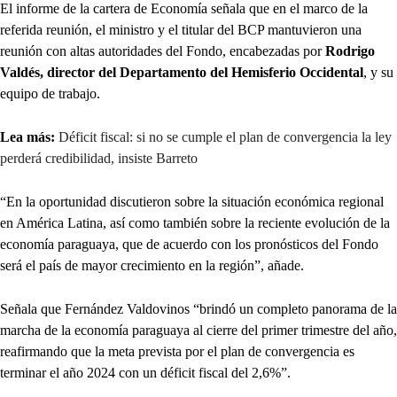
El informe de la cartera de Economía señala que en el marco de la
referida reunión, el ministro y el titular del BCP mantuvieron una
reunión con altas autoridades del Fondo, encabezadas por
Rodrigo
Valdés, director del Departamento del Hemisferio Occidental
, y su
equipo de trabajo.
Lea más:
Déficit fiscal: si no se cumple el plan de convergencia la ley
perderá credibilidad, insiste Barreto
“En la oportunidad discutieron sobre la situación económica regional
en América Latina, así como también sobre la reciente evolución de la
economía paraguaya, que de acuerdo con los pronósticos del Fondo
será el país de mayor crecimiento en la región”, añade.
Señala que Fernández Valdovinos “brindó un completo panorama de la
marcha de la economía paraguaya al cierre del primer trimestre del año,
reafirmando que la meta prevista por el plan de convergencia es
terminar el año 2024 con un déficit fiscal del 2,6%”.