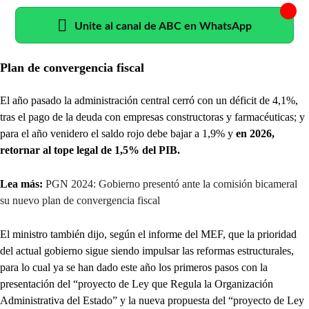
Unite al canal de ABC en WhatsApp
Plan de convergencia fiscal
El año pasado la administración central cerró con un déficit de 4,1%,
tras el pago de la deuda con empresas constructoras y farmacéuticas; y
para el año venidero el saldo rojo debe bajar a 1,9% y
en 2026,
retornar al tope legal de 1,5% del PIB.
Lea más:
PGN 2024: Gobierno presentó ante la comisión bicameral
su nuevo plan de convergencia fiscal
El ministro también dijo, según el informe del MEF, que la prioridad
del actual gobierno sigue siendo impulsar las reformas estructurales,
para lo cual ya se han dado este año los primeros pasos con la
presentación del “proyecto de Ley que Regula la Organización
Administrativa del Estado” y la nueva propuesta del “proyecto de Ley