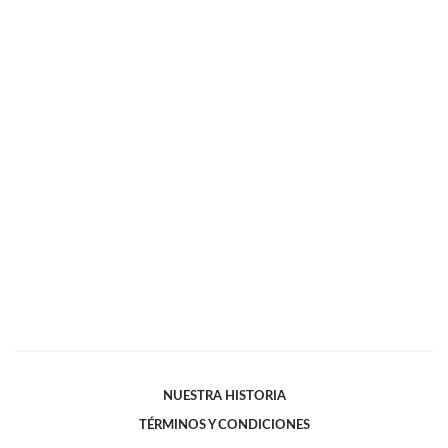
NUESTRA HISTORIA
TÉRMINOS Y CONDICIONES