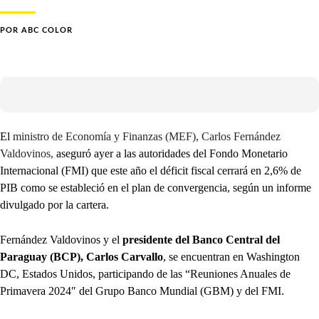
POR
ABC COLOR
El
ministro de Economía y Finanzas (MEF), Carlos Fernández
Valdovinos,
aseguró ayer a las autoridades del Fondo Monetario
Internacional (FMI) que este año el déficit fiscal cerrará en 2,6% de
PIB como se estableció en el plan de convergencia, según un informe
divulgado por la cartera.
Fernández Valdovinos y el
presidente del Banco Central del
Paraguay (BCP), Carlos Carvallo
, se encuentran en Washington
DC, Estados Unidos, participando de las “Reuniones Anuales de
Primavera 2024″ del Grupo Banco Mundial (GBM) y del FMI.