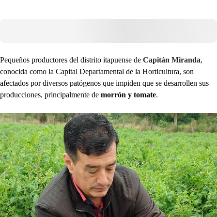
Pequeños productores del distrito itapuense de
Capitán Miranda
,
conocida como la Capital Departamental de la Horticultura, son
afectados por diversos patógenos que impiden que se desarrollen sus
producciones, principalmente de
morrón y tomate
.