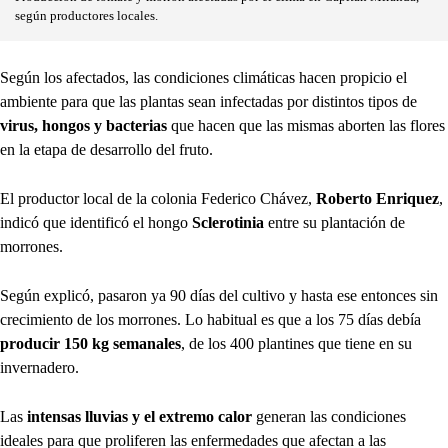
según productores locales.
Según los afectados, las condiciones climáticas hacen propicio el
ambiente para que las plantas sean infectadas por distintos tipos de
virus, hongos y bacterias
que hacen que las mismas aborten las flores
en la etapa de desarrollo del fruto.
El productor local de la colonia Federico Chávez,
Roberto Enriquez
,
indicó que identificó el hongo
Sclerotinia
entre su plantación de
morrones.
Según explicó, pasaron ya 90 días del cultivo y hasta ese entonces sin
crecimiento de los morrones. Lo habitual es que a los 75 días debía
producir 150 kg semanales
, de los 400 plantines que tiene en su
invernadero.
Las
intensas lluvias y el extremo calor
generan las condiciones
ideales para que proliferen las enfermedades que afectan a las