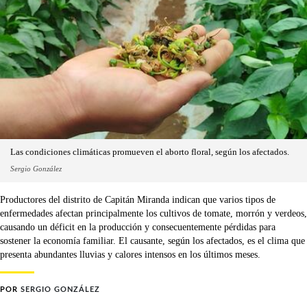
Las condiciones climáticas promueven el aborto floral, según los afectados.
Sergio González
Productores del distrito de Capitán Miranda indican que varios tipos de
enfermedades afectan principalmente los cultivos de tomate, morrón y verdeos,
causando un déficit en la producción y consecuentemente pérdidas para
sostener la economía familiar. El causante, según los afectados, es el clima que
presenta abundantes lluvias y calores intensos en los últimos meses.
POR
SERGIO GONZÁLEZ