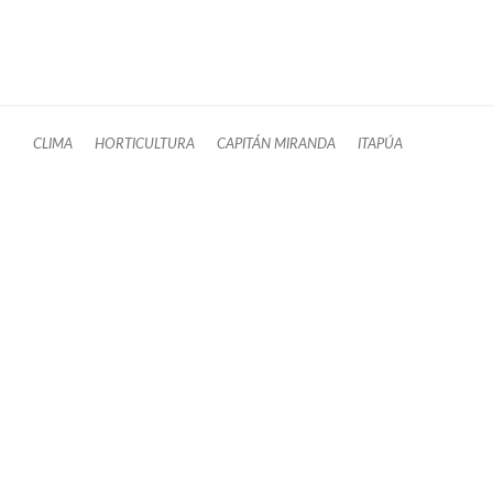
CLIMA
HORTICULTURA
CAPITÁN MIRANDA
ITAPÚA