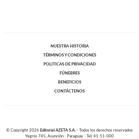
NUESTRA HISTORIA
TÉRMINOS Y CONDICIONES
POLITICAS DE PRIVACIDAD
FÚNEBRES
BENEFICIOS
CONTÁCTENOS
© Copyright
2026
Editorial AZETA S.A.
- Todos los derechos reservados
Yegros 745, Asunción - Paraguay - Tel: 41-51-000