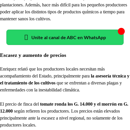
plantaciones. Además, hace más difícil para los pequeños productores
poder aplicar los distintos tipos de productos químicos a tiempo para
mantener sanos los cultivos.
Unite al canal de ABC en WhatsApp
Escasez y aumento de precios
Enriquez relató que los productores locales necesitan más
acompañamiento del Estado, principalmente para
la asesoría técnica y
el tratamiento de los cultivos
que se enfrentan a diversas plagas y
enfermedades con la inestabilidad climática.
El precio de finca del
tomate ronda los G. 14.000 y el morrón en G.
12.000
según refieren los productores. Los precios están elevados
principalmente ante la escasez a nivel regional, no solamente de los
productores locales.