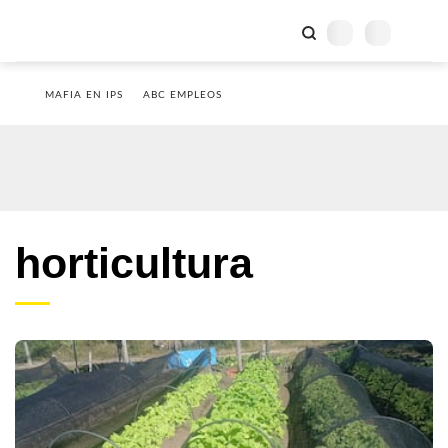
MAFIA EN IPS
ABC EMPLEOS
horticultura