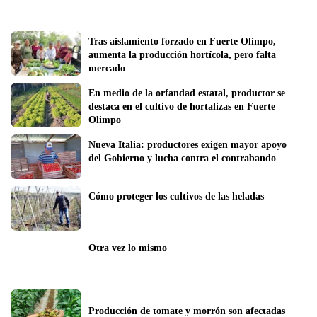
Tras aislamiento forzado en Fuerte Olimpo, 
aumenta la producción hortícola, pero falta 
mercado
En medio de la orfandad estatal, productor se 
destaca en el cultivo de hortalizas en Fuerte 
Olimpo
Nueva Italia: productores exigen mayor apoyo 
del Gobierno y lucha contra el contrabando
Cómo proteger los cultivos de las heladas 
Otra vez lo mismo
Producción de tomate y morrón son afectadas 