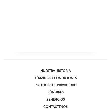
NUESTRA HISTORIA
TÉRMINOS Y CONDICIONES
POLITICAS DE PRIVACIDAD
FÚNEBRES
BENEFICIOS
CONTÁCTENOS