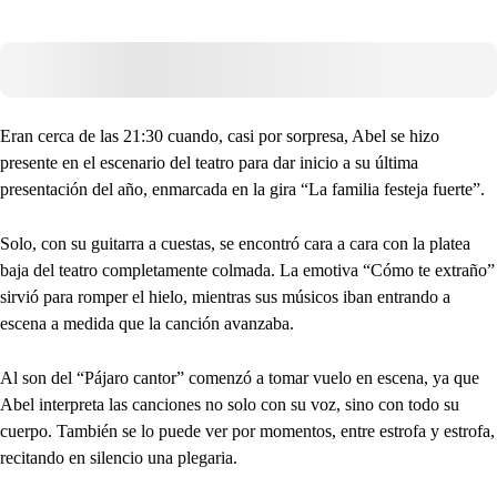
Eran cerca de las 21:30 cuando, casi por sorpresa, Abel se hizo
presente en el escenario del teatro para dar inicio a su última
presentación del año, enmarcada en la gira “La familia festeja fuerte”.
Solo, con su guitarra a cuestas, se encontró cara a cara con la platea
baja del teatro completamente colmada. La emotiva “Cómo te extraño”
sirvió para romper el hielo, mientras sus músicos iban entrando a
escena a medida que la canción avanzaba.
Al son del “Pájaro cantor” comenzó a tomar vuelo en escena, ya que
Abel interpreta las canciones no solo con su voz, sino con todo su
cuerpo. También se lo puede ver por momentos, entre estrofa y estrofa,
recitando en silencio una plegaria.