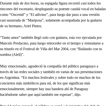
Durante más de dos horas, su espigada figura recorrió casi todos los
rincones del escenario, desplegando su potente caudal vocal en baladas
como “Oncemil” y “El adivino”, para luego dar paso a una versión
casi susurrada de “Mariposa”, solamente acompañada por la guitarra
de su hermano, Ariel Pintos.
“Tanto amor” también llegó solo con guitarra, esta vez ejecutada por
Marcelo Predacino, para luego retroceder en el tiempo y remontarse a
su triunfo en el Festival de Viña del Mar 2004, con “Bailando con tu
sombra (Alelí)”.
Muy emocionado, agradeció la compañía del público paraguayo a
través de las redes sociales y también en varias de sus presentaciones
en Argentina. “En muchos festivales y sobre todo en muchos de los
conciertos más simbólicos para mí, de los que significan más
emocionalmente, siempre hay una bandera ahí de Paraguay
haciéndome saber que aquí también me esperan”, dijo.