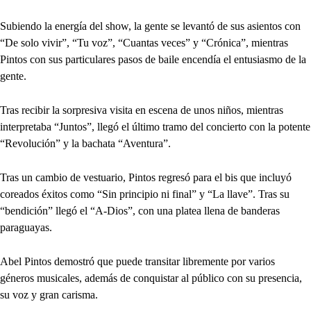
Subiendo la energía del show, la gente se levantó de sus asientos con
“De solo vivir”, “Tu voz”, “Cuantas veces” y “Crónica”, mientras
Pintos con sus particulares pasos de baile encendía el entusiasmo de la
gente.
Tras recibir la sorpresiva visita en escena de unos niños, mientras
interpretaba “Juntos”, llegó el último tramo del concierto con la potente
“Revolución” y la bachata “Aventura”.
Tras un cambio de vestuario, Pintos regresó para el bis que incluyó
coreados éxitos como “Sin principio ni final” y “La llave”. Tras su
“bendición” llegó el “A-Dios”, con una platea llena de banderas
paraguayas.
Abel Pintos demostró que puede transitar libremente por varios
géneros musicales, además de conquistar al público con su presencia,
su voz y gran carisma.