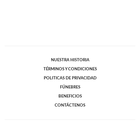
NUESTRA HISTORIA
TÉRMINOS Y CONDICIONES
POLITICAS DE PRIVACIDAD
FÚNEBRES
BENEFICIOS
CONTÁCTENOS