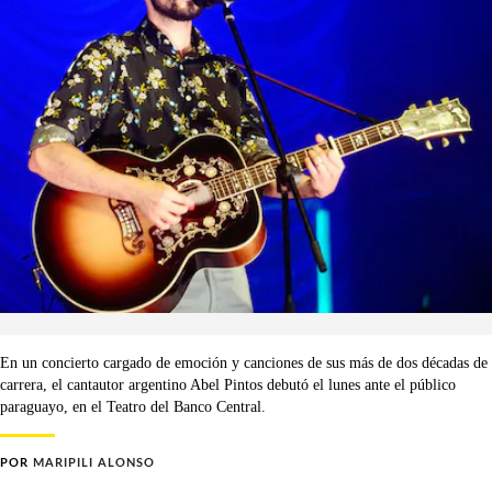
En un concierto cargado de emoción y canciones de sus más de dos décadas de
carrera, el cantautor argentino Abel Pintos debutó el lunes ante el público
paraguayo, en el Teatro del Banco Central.
POR
MARIPILI ALONSO