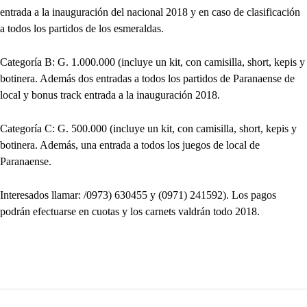
entrada a la inauguración del nacional 2018 y en caso de clasificación
a todos los partidos de los esmeraldas.
Categoría B: G. 1.000.000 (incluye un kit, con camisilla, short, kepis y
botinera. Además dos entradas a todos los partidos de Paranaense de
local y bonus track entrada a la inauguración 2018.
Categoría C: G. 500.000 (incluye un kit, con camisilla, short, kepis y
botinera. Además, una entrada a todos los juegos de local de
Paranaense.
Interesados llamar: /0973) 630455 y (0971) 241592). Los pagos
podrán efectuarse en cuotas y los carnets valdrán todo 2018.