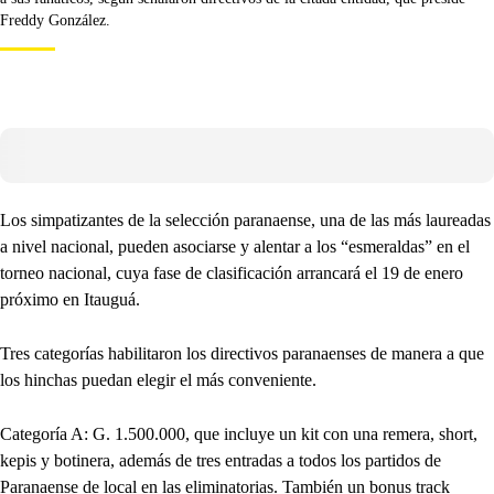
Freddy González.
Los simpatizantes de la selección paranaense, una de las más laureadas
a nivel nacional, pueden asociarse y alentar a los “esmeraldas” en el
torneo nacional, cuya fase de clasificación arrancará el 19 de enero
próximo en Itauguá.
Tres categorías habilitaron los directivos paranaenses de manera a que
los hinchas puedan elegir el más conveniente.
Categoría A: G. 1.500.000, que incluye un kit con una remera, short,
kepis y botinera, además de tres entradas a todos los partidos de
Paranaense de local en las eliminatorias. También un bonus track