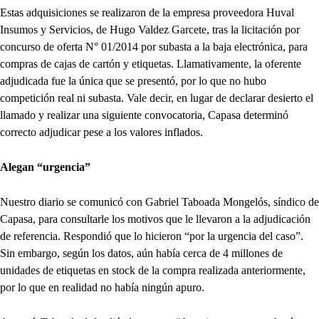
Estas adquisiciones se realizaron de la empresa proveedora Huval
Insumos y Servicios, de Hugo Valdez Garcete, tras la licitación por
concurso de oferta N° 01/2014 por subasta a la baja electrónica, para
compras de cajas de cartón y etiquetas. Llamativamente, la oferente
adjudicada fue la única que se presentó, por lo que no hubo
competición real ni subasta. Vale decir, en lugar de declarar desierto el
llamado y realizar una siguiente convocatoria, Capasa determinó
correcto adjudicar pese a los valores inflados.
Alegan “urgencia”
Nuestro diario se comunicó con Gabriel Taboada Mongelós, síndico de
Capasa, para consultarle los motivos que le llevaron a la adjudicación
de referencia. Respondió que lo hicieron “por la urgencia del caso”.
Sin embargo, según los datos, aún había cerca de 4 millones de
unidades de etiquetas en stock de la compra realizada anteriormente,
por lo que en realidad no había ningún apuro.