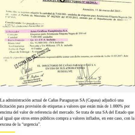
La administración actual de Cañas Paraguayas SA (Capasa) adjudicó una
licitación para provisión de etiquetas a valores que están más de 1.000% por
encima del valor de referencia del mercado. Se trata de una SA del Estado que
al igual que otros entes públicos compra a valores inflados, en este caso, con la
excusa de la “urgencia”.