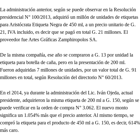
La administración anterior, según se puede observar en la Resolución
presidencial N° 100/2013, adquirió un millón de unidades de etiquetas
para Aristócrata Etiqueta Negra de 450 ml, a un precio unitario de G.
21, IVA incluido, es decir que se pagó en total G. 21 millones. El
proveedor fue Artes Gráficas Zamphiropolos SA.
De la misma compañía, ese año se compraron a G. 13 por unidad la
etiqueta para botella de caña, pero en la presentación de 200 ml.
Fueron adquiridas 7 millones de unidades, por un valor total de G. 91
millones en total, según Resolución del directorio N° 60/2013.
En el 2014, ya durante la administración del Lic. Iván Ojeda, actual
presidente, adquirieron la misma etiqueta de 200 ml a G. 150, según se
puede verificar en la orden de compra N° 3.062. El nuevo monto
significa un 1.054% más que el precio anterior. Al mismo tiempo, se
compró la etiqueta para el producto de 450 ml a G. 150, es decir, 614%
más caro.