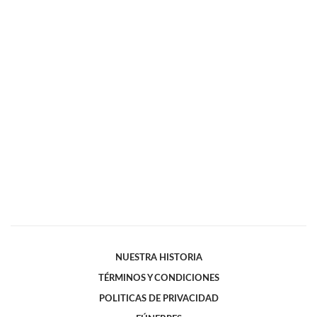
NUESTRA HISTORIA
TÉRMINOS Y CONDICIONES
POLITICAS DE PRIVACIDAD