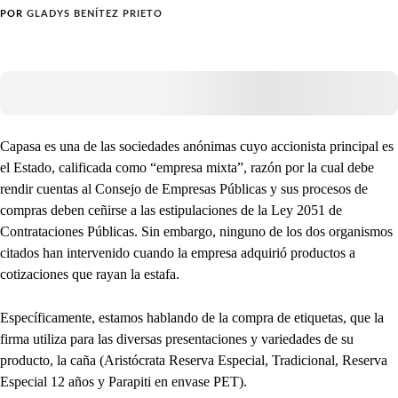
POR
GLADYS BENÍTEZ PRIETO
Capasa es una de las sociedades anónimas cuyo accionista principal es
el Estado, calificada como “empresa mixta”, razón por la cual debe
rendir cuentas al Consejo de Empresas Públicas y sus procesos de
compras deben ceñirse a las estipulaciones de la Ley 2051 de
Contrataciones Públicas. Sin embargo, ninguno de los dos organismos
citados han intervenido cuando la empresa adquirió productos a
cotizaciones que rayan la estafa.
Específicamente, estamos hablando de la compra de etiquetas, que la
firma utiliza para las diversas presentaciones y variedades de su
producto, la caña (Aristócrata Reserva Especial, Tradicional, Reserva
Especial 12 años y Parapiti en envase PET).