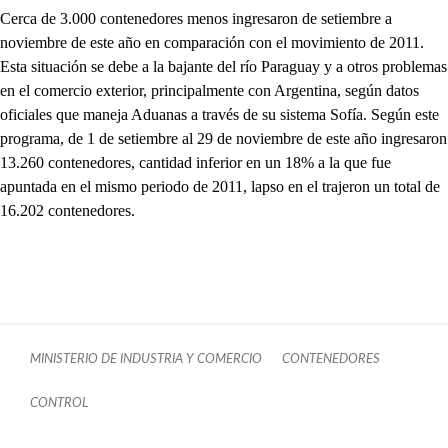
Cerca de 3.000 contenedores menos ingresaron de setiembre a
noviembre de este año en comparación con el movimiento de 2011.
Esta situación se debe a la bajante del río Paraguay y a otros problemas
en el comercio exterior, principalmente con Argentina, según datos
oficiales que maneja Aduanas a través de su sistema Sofía. Según este
programa, de 1 de setiembre al 29 de noviembre de este año ingresaron
13.260 contenedores, cantidad inferior en un 18% a la que fue
apuntada en el mismo periodo de 2011, lapso en el trajeron un total de
16.202 contenedores.
MINISTERIO DE INDUSTRIA Y COMERCIO
CONTENEDORES
CONTROL