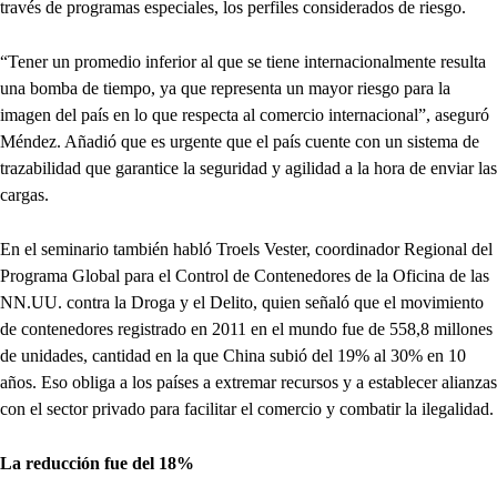
través de programas especiales, los perfiles considerados de riesgo.
“Tener un promedio inferior al que se tiene internacionalmente resulta
una bomba de tiempo, ya que representa un mayor riesgo para la
imagen del país en lo que respecta al comercio internacional”, aseguró
Méndez. Añadió que es urgente que el país cuente con un sistema de
trazabilidad que garantice la seguridad y agilidad a la hora de enviar las
cargas.
En el seminario también habló Troels Vester, coordinador Regional del
Programa Global para el Control de Contenedores de la Oficina de las
NN.UU. contra la Droga y el Delito, quien señaló que el movimiento
de contenedores registrado en 2011 en el mundo fue de 558,8 millones
de unidades, cantidad en la que China subió del 19% al 30% en 10
años. Eso obliga a los países a extremar recursos y a establecer alianzas
con el sector privado para facilitar el comercio y combatir la ilegalidad.
La reducción fue del 18%