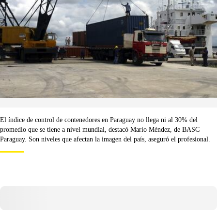
El índice de control de contenedores en Paraguay no llega ni al 30% del
promedio que se tiene a nivel mundial, destacó Mario Méndez, de BASC
Paraguay. Son niveles que afectan la imagen del país, aseguró el profesional.