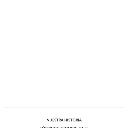
NUESTRA HISTORIA