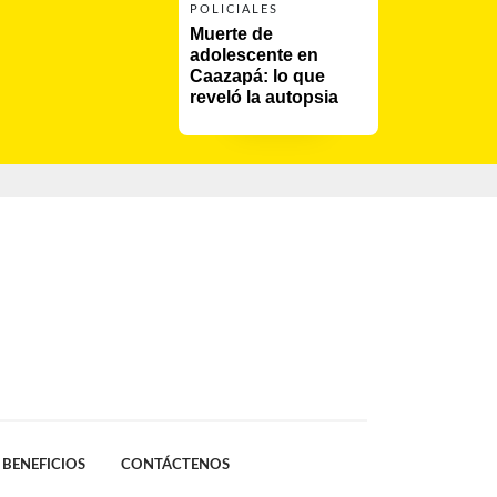
POLICIALES
Muerte de 
adolescente en 
Caazapá: lo que 
reveló la autopsia
BENEFICIOS
CONTÁCTENOS