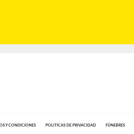
OS Y CONDICIONES
POLITICAS DE PRIVACIDAD
FÚNEBRES