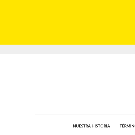
NUESTRA HISTORIA
TÉRMIN