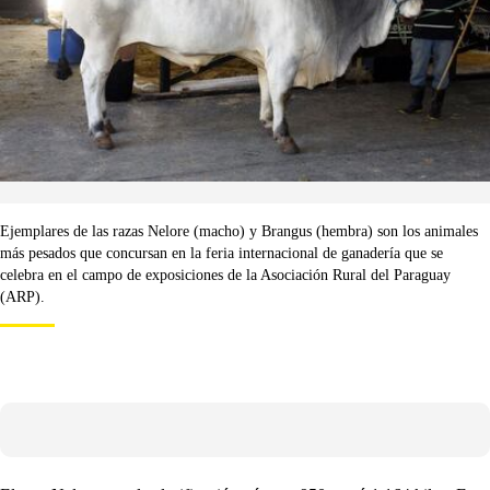
Ejemplares de las razas Nelore (macho) y Brangus (hembra) son los animales
más pesados que concursan en la feria internacional de ganadería que se
celebra en el campo de exposiciones de la Asociación Rural del Paraguay
(ARP).