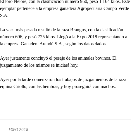
El toro Nelore, con la clasificación número 950, pesó 1.164 kilos. Este
ejemplar pertenece a la empresa ganadera Agropecuaria Campo Verde
S.A.
La vaca más pesada resultó de la raza Brangus, con la clasificación
número 696, y pesó 725 kilos. Llegó a la Expo 2018 representando a
la empresa Ganadera Arandú S.A., según los datos dados.
Ayer justamente concluyó el pesaje de los animales bovinos. El
juzgamiento de los mismos se iniciará hoy.
Ayer por la tarde comenzaron los trabajos de juzgamientos de la raza
equina Criollo, con las hembras, y hoy proseguirá con machos.
EXPO 2018