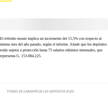
El referido monto implica un incremento del 15,5% con respecto al
mismo mes del año pasado, según el informe. Añade que los depósitos
están sujetos a protección hasta 75 salarios mínimos mensuales, que
representa G. 153.084.225.
FONDO DE GARANTÍA DE LOS DEPÓSITOS (FGD)