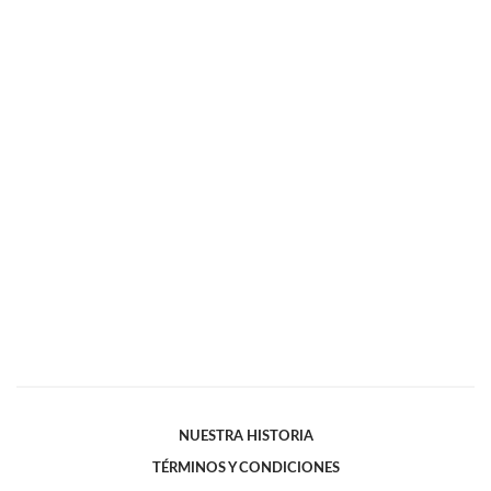
NUESTRA HISTORIA
TÉRMINOS Y CONDICIONES