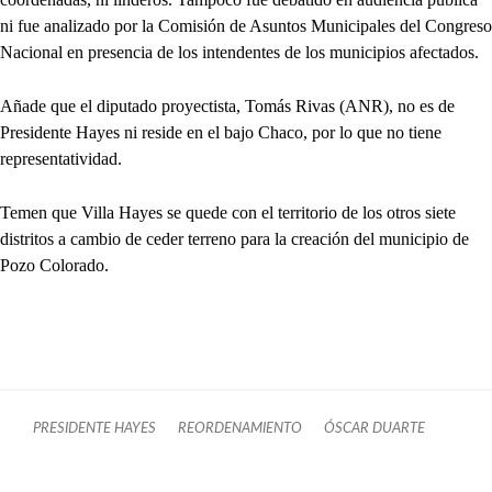
ni fue analizado por la Comisión de Asuntos Municipales del Congreso
Nacional en presencia de los intendentes de los municipios afectados.
Añade que el diputado proyectista, Tomás Rivas (ANR), no es de
Presidente Hayes ni reside en el bajo Chaco, por lo que no tiene
representatividad.
Temen que Villa Hayes se quede con el territorio de los otros siete
distritos a cambio de ceder terreno para la creación del municipio de
Pozo Colorado.
PRESIDENTE HAYES
REORDENAMIENTO
ÓSCAR DUARTE