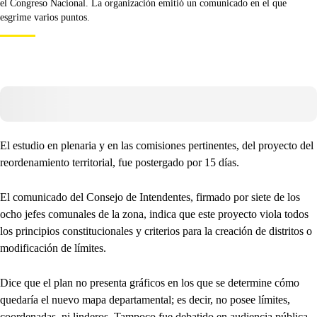
el Congreso Nacional. La organización emitió un comunicado en el que
esgrime varios puntos.
El estudio en plenaria y en las comisiones pertinentes, del proyecto del
reordenamiento territorial, fue postergado por 15 días.
El comunicado del Consejo de Intendentes, firmado por siete de los
ocho jefes comunales de la zona, indica que este proyecto viola todos
los principios constitucionales y criterios para la creación de distritos o
modificación de límites.
Dice que el plan no presenta gráficos en los que se determine cómo
quedaría el nuevo mapa departamental; es decir, no posee límites,
coordenadas, ni linderos. Tampoco fue debatido en audiencia pública