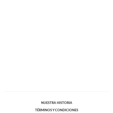
NUESTRA HISTORIA
TÉRMINOS Y CONDICIONES