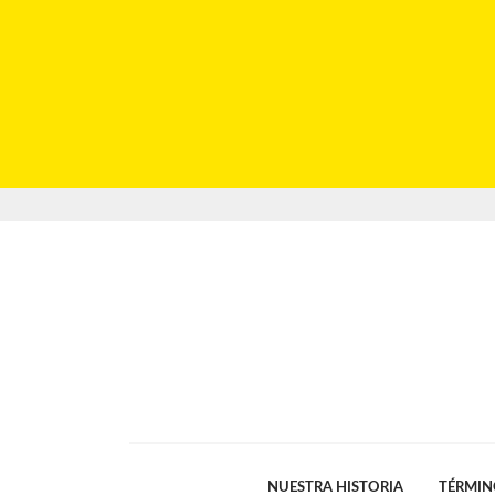
NUESTRA HISTORIA
TÉRMIN