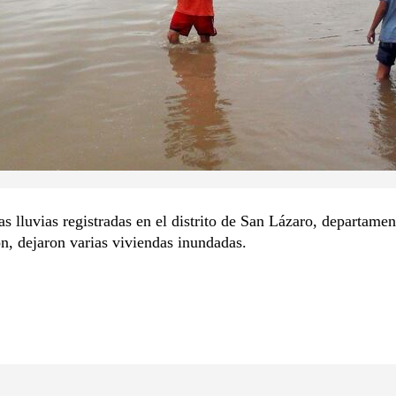
as lluvias registradas en el distrito de San Lázaro, departame
, dejaron varias viviendas inundadas.