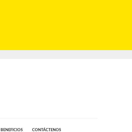
BENEFICIOS
CONTÁCTENOS