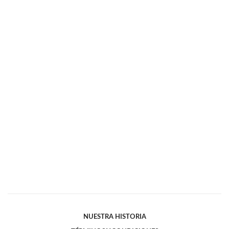
NUESTRA HISTORIA