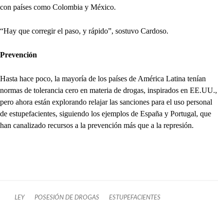
con países como Colombia y México.
“Hay que corregir el paso, y rápido”, sostuvo Cardoso.
Prevención
Hasta hace poco, la mayoría de los países de América Latina tenían
normas de tolerancia cero en materia de drogas, inspirados en EE.UU.,
pero ahora están explorando relajar las sanciones para el uso personal
de estupefacientes, siguiendo los ejemplos de España y Portugal, que
han canalizado recursos a la prevención más que a la represión.
LEY
POSESIÓN DE DROGAS
ESTUPEFACIENTES