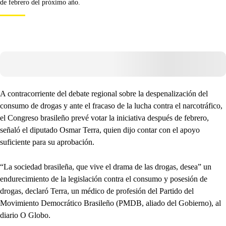
de febrero del próximo año.
A contracorriente del debate regional sobre la despenalización del
consumo de drogas y ante el fracaso de la lucha contra el narcotráfico,
el Congreso brasileño prevé votar la iniciativa después de febrero,
señaló el diputado Osmar Terra, quien dijo contar con el apoyo
suficiente para su aprobación.
“La sociedad brasileña, que vive el drama de las drogas, desea” un
endurecimiento de la legislación contra el consumo y posesión de
drogas, declaró Terra, un médico de profesión del Partido del
Movimiento Democrático Brasileño (PMDB, aliado del Gobierno), al
diario O Globo.