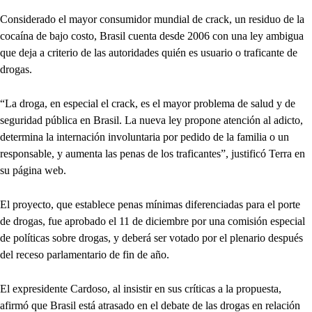
Considerado el mayor consumidor mundial de crack, un residuo de la
cocaína de bajo costo, Brasil cuenta desde 2006 con una ley ambigua
que deja a criterio de las autoridades quién es usuario o traficante de
drogas.
“La droga, en especial el crack, es el mayor problema de salud y de
seguridad pública en Brasil. La nueva ley propone atención al adicto,
determina la internación involuntaria por pedido de la familia o un
responsable, y aumenta las penas de los traficantes”, justificó Terra en
su página web.
El proyecto, que establece penas mínimas diferenciadas para el porte
de drogas, fue aprobado el 11 de diciembre por una comisión especial
de políticas sobre drogas, y deberá ser votado por el plenario después
del receso parlamentario de fin de año.
El expresidente Cardoso, al insistir en sus críticas a la propuesta,
afirmó que Brasil está atrasado en el debate de las drogas en relación