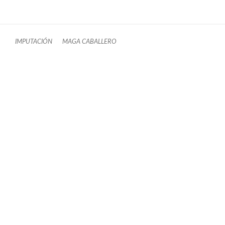
IMPUTACIÓN
MAGA CABALLERO