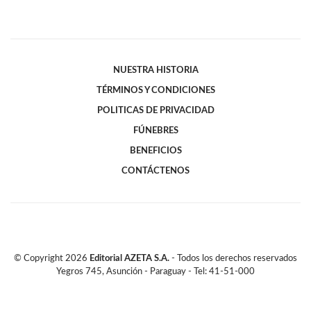
NUESTRA HISTORIA
TÉRMINOS Y CONDICIONES
POLITICAS DE PRIVACIDAD
FÚNEBRES
BENEFICIOS
CONTÁCTENOS
© Copyright
2026
Editorial AZETA S.A.
- Todos los derechos reservados
Yegros 745, Asunción - Paraguay - Tel: 41-51-000