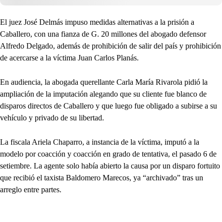
El juez José Delmás impuso medidas alternativas a la prisión a
Caballero, con una fianza de G. 20 millones del abogado defensor
Alfredo Delgado, además de prohibición de salir del país y prohibición
de acercarse a la víctima Juan Carlos Planás.
En audiencia, la abogada querellante Carla María Rivarola pidió la
ampliación de la imputación alegando que su cliente fue blanco de
disparos directos de Caballero y que luego fue obligado a subirse a su
vehículo y privado de su libertad.
La fiscala Ariela Chaparro, a instancia de la víctima, imputó a la
modelo por coacción y coacción en grado de tentativa, el pasado 6 de
setiembre. La agente solo había abierto la causa por un disparo fortuito
que recibió el taxista Baldomero Marecos, ya “archivado” tras un
arreglo entre partes.