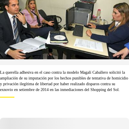
La querella adhesiva en el caso contra la modelo Magalí Caballero solicitó la
ampliación de su imputación por los hechos punibles de tentativa de homicidio
y privación ilegítima de libertad por haber realizado disparos contra su
exnovio en setiembre de 2014 en las inmediaciones del Shopping del Sol.